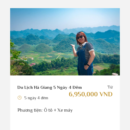
Từ
Du Lịch Hà Giang 5 Ngày 4 Đêm
6,950,000 VND
5 ngày 4 đêm
Phương tiện: Ô tô + Xe máy