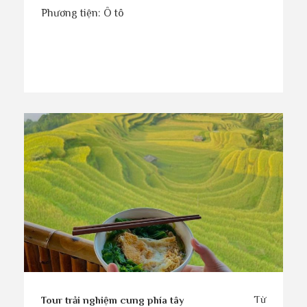
Phương tiện: Ô tô
Từ
Tour trải nghiệm cung phía tây