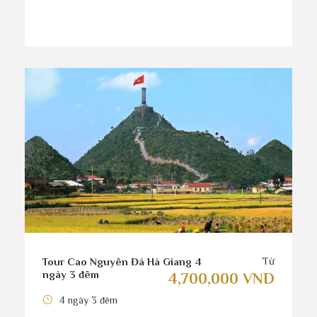
Từ
Tour Cao Nguyên Đá Hà Giang 4
ngày 3 đêm
4,700,000 VND
4 ngày 3 đêm