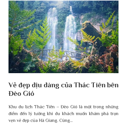
Vẻ đẹp dịu dàng của Thác Tiên bên
Đèo Gió
Khu du lịch Thác Tiên – Đèo Gió là một trong những
điểm đến lý tưởng khi du khách muốn khám phá trọn
vẹn vẻ đẹp của Hà Giang. Cùng...