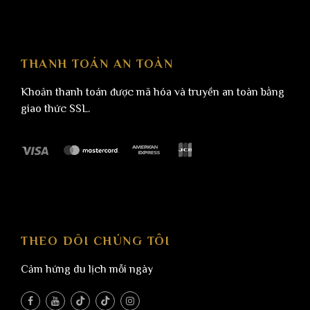
THANH TOÁN AN TOÀN
Khoản thanh toán được mã hóa và truyền an toàn bằng
giao thức SSL.
THEO DÕI CHÚNG TÔI
Cảm hứng du lịch mỗi ngày