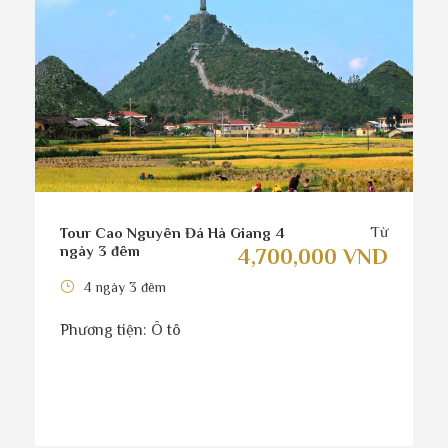
Từ
Tour Cao Nguyên Đá Hà Giang 4
ngày 3 đêm
4,700,000 VND
4 ngày 3 đêm
Phương tiện: Ô tô