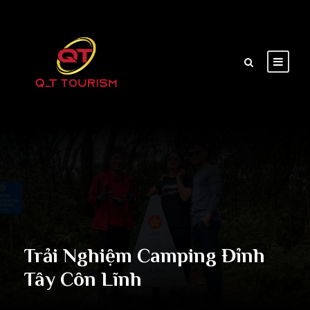
Trải Nghiệm Camping Đỉnh
Tây Côn Lĩnh