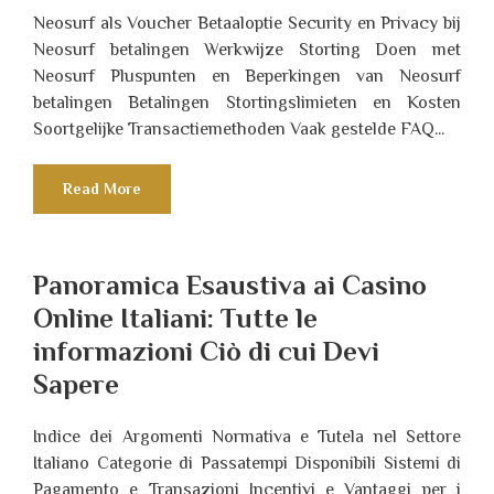
Neosurf als Voucher Betaaloptie Security en Privacy bij
Neosurf betalingen Werkwijze Storting Doen met
Neosurf Pluspunten en Beperkingen van Neosurf
betalingen Betalingen Stortingslimieten en Kosten
Soortgelijke Transactiemethoden Vaak gestelde FAQ...
Read More
Panoramica Esaustiva ai Casino
Online Italiani: Tutte le
informazioni Ciò di cui Devi
Sapere
Indice dei Argomenti Normativa e Tutela nel Settore
Italiano Categorie di Passatempi Disponibili Sistemi di
Pagamento e Transazioni Incentivi e Vantaggi per i