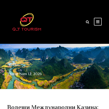
Ngày
Tháng Năm 12, 2026
Водещи Международни Казина: