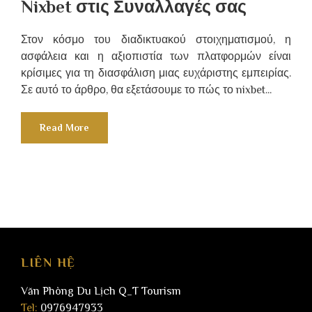
Nixbet στις Συναλλαγές σας
Στον κόσμο του διαδικτυακού στοιχηματισμού, η
ασφάλεια και η αξιοπιστία των πλατφορμών είναι
κρίσιμες για τη διασφάλιση μιας ευχάριστης εμπειρίας.
Σε αυτό το άρθρο, θα εξετάσουμε το πώς το nixbet...
Read More
LIÊN HỆ
Văn Phòng Du Lịch Q_T Tourism
Tel:
0976947933