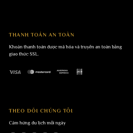
THANH TOÁN AN TOÀN
Khoản thanh toán được mã hóa và truyền an toàn bằng
giao thức SSL.
THEO DÕI CHÚNG TÔI
Cảm hứng du lịch mỗi ngày