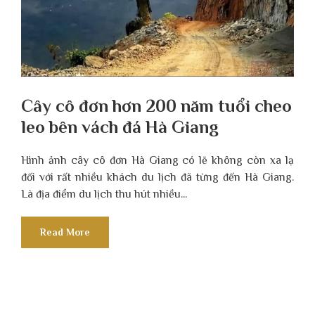
Cây cô đơn hơn 200 năm tuổi cheo
leo bên vách đá Hà Giang
Hình ảnh cây cô đơn Hà Giang có lẽ không còn xa lạ
đối với rất nhiều khách du lịch đã từng đến Hà Giang.
Là địa điểm du lịch thu hút nhiều...
Read More