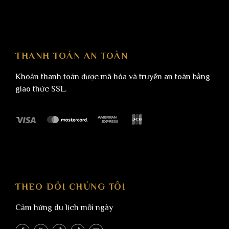
THANH TOÁN AN TOÀN
Khoản thanh toán được mã hóa và truyền an toàn bằng
giao thức SSL.
THEO DÕI CHÚNG TÔI
Cảm hứng du lịch mỗi ngày