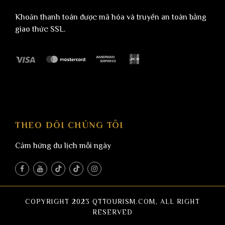
Khoản thanh toán được mã hóa và truyền an toàn bằng
giao thức SSL.
THEO DÕI CHÚNG TÔI
Cảm hứng du lịch mỗi ngày
COPYRIGHT 2023 QTTOURISM.COM, ALL RIGHT
RESERVED