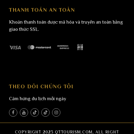
THANH TOÁN AN TOÀN
Khoản thanh toán được mã hóa và truyền an toàn bằng
giao thức SSL.
THEO DÕI CHÚNG TÔI
Cảm hứng du lịch mỗi ngày
COPYRIGHT 2023 QTTOURISM.COM, ALL RIGHT