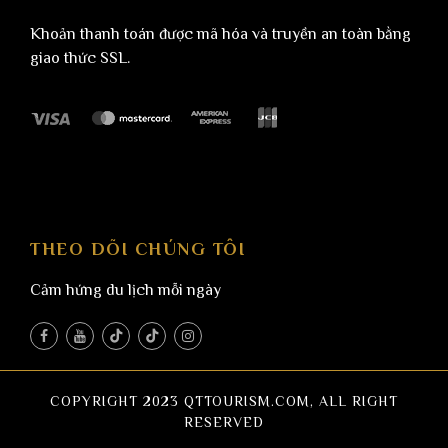
Khoản thanh toán được mã hóa và truyền an toàn bằng
giao thức SSL.
THEO DÕI CHÚNG TÔI
Cảm hứng du lịch mỗi ngày
COPYRIGHT 2023 QTTOURISM.COM, ALL RIGHT
RESERVED