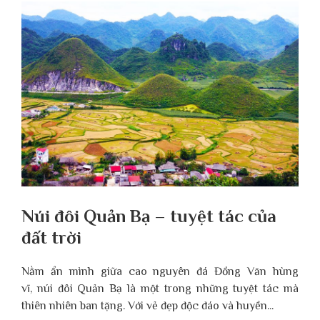
Núi đôi Quản Bạ – tuyệt tác của
đất trời
Nằm ẩn mình giữa cao nguyên đá Đồng Văn hùng
vĩ, núi đôi Quản Bạ là một trong những tuyệt tác mà
thiên nhiên ban tặng. Với vẻ đẹp độc đáo và huyền...