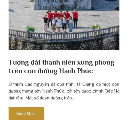
Tượng đài thanh niên xung phong
trên con đường Hạnh Phúc
Ở miền Cao nguyên đá của tỉnh Hà Giang có một con
đường mang tên Hạnh Phúc, cái tên được chính Bác Hồ
đặt cho. Một số đoạn đường trên...
Read More