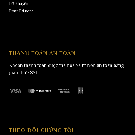
Lời khuyên
Print Editions
THANH TOÁN AN TOÀN
Khoản thanh toán được mã hóa và truyền an toàn bằng
giao thức SSL.
THEO DÕI CHÚNG TÔI