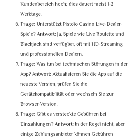
Kundenbereich hoch; dies dauert meist 1-2
Werktage.
Frage:
Unterstützt Pistolo Casino Live-Dealer-
Spiele?
Antwort:
Ja, Spiele wie Live Roulette und
Blackjack sind verfügbar, oft mit HD-Streaming
und professionellen Dealern.
Frage:
Was tun bei technischen Störungen in der
App?
Antwort:
Aktualisieren Sie die App auf die
neueste Version, prüfen Sie die
Gerätekompatibilität oder wechseln Sie zur
Browser-Version.
Frage:
Gibt es versteckte Gebühren bei
Einzahlungen?
Antwort:
In der Regel nicht, aber
einige Zahlungsanbieter können Gebühren