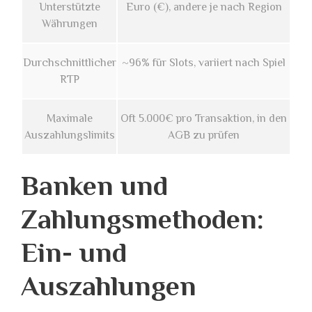
Unterstützte
Euro (€), andere je nach Region
Währungen
Durchschnittlicher
~96% für Slots, variiert nach Spiel
RTP
Maximale
Oft 5.000€ pro Transaktion, in den
Auszahlungslimits
AGB zu prüfen
Banken und
Zahlungsmethoden:
Ein- und
Auszahlungen