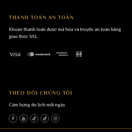
THANH TOÁN AN TOÀN
Khoản thanh toán được mã hóa và truyền an toàn bằng
giao thức SSL.
THEO DÕI CHÚNG TÔI
Cảm hứng du lịch mỗi ngày