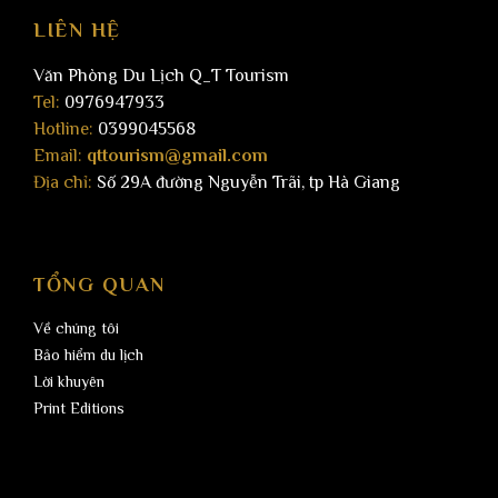
LIÊN HỆ
Văn Phòng Du Lịch Q_T Tourism
Tel:
0976947933
Hotline:
0399045568
Email:
qttourism@gmail.com
Địa chỉ:
Số 29A đường Nguyễn Trãi, tp Hà Giang
TỔNG QUAN
Về chúng tôi
Bảo hiểm du lịch
Lời khuyên
Print Editions