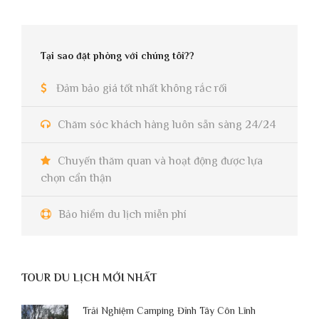
Tại sao đặt phòng với chúng tôi??
Đảm bảo giá tốt nhất không rắc rối
Chăm sóc khách hàng luôn sẵn sàng 24/24
Chuyến thăm quan và hoạt động được lựa
chọn cẩn thận
Bảo hiểm du lịch miễn phí
TOUR DU LỊCH MỚI NHẤT
Trải Nghiệm Camping Đỉnh Tây Côn Lĩnh