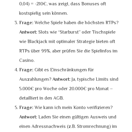
0,04) = -210€, was zeigt, dass Bonuses oft
kostspielig sein können.
Frage:
Welche Spiele haben die höchsten RTPs?
Antwort:
Slots wie “Starburst” oder Tischspiele
wie Blackjack mit optimaler Strategie bieten oft
RTPs über 99%, aber prüfen Sie die Spielinfos im
Casino.
Frage:
Gibt es Einschränkungen für
Auszahlungen?
Antwort:
Ja, typische Limits sind
5.000€ pro Woche oder 20.000€ pro Monat –
detailliert in den AGB.
Frage:
Wie kann ich mein Konto verifizieren?
Antwort:
Laden Sie einen gültigen Ausweis und
einen Adressnachweis (z.B. Stromrechnung) im