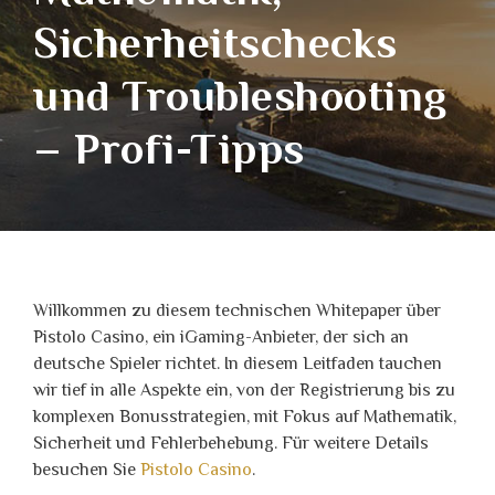
Sicherheitschecks
und Troubleshooting
– Profi-Tipps
Willkommen zu diesem technischen Whitepaper über
Pistolo Casino, ein iGaming-Anbieter, der sich an
deutsche Spieler richtet. In diesem Leitfaden tauchen
wir tief in alle Aspekte ein, von der Registrierung bis zu
komplexen Bonusstrategien, mit Fokus auf Mathematik,
Sicherheit und Fehlerbehebung. Für weitere Details
besuchen Sie
Pistolo Casino
.