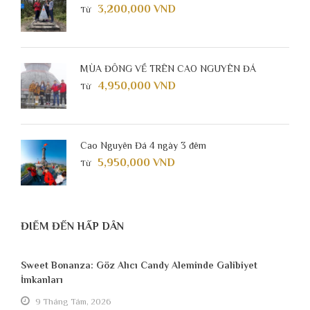
3,200,000 VND
Từ
MÙA ĐÔNG VỀ TRÊN CAO NGUYÊN ĐÁ
4,950,000 VND
Từ
Cao Nguyên Đá 4 ngày 3 đêm
5,950,000 VND
Từ
ĐIỂM ĐẾN HẤP DẪN
Sweet Bonanza: Göz Alıcı Candy Aleminde Galibiyet
İmkanları
9 Tháng Tám, 2026