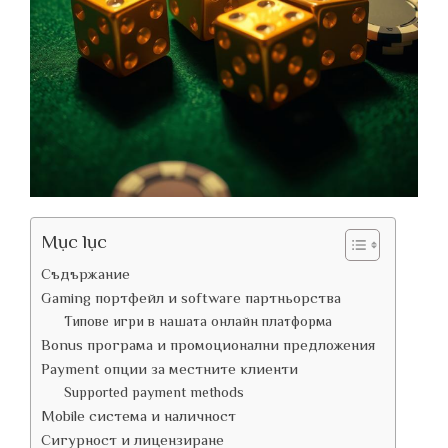
Mục lục
Съдържание
Gaming портфейл и software партньорства
Типове игри в нашата онлайн платформа
Bonus програма и промоционални предложения
Payment опции за местните клиенти
Supported payment methods
Mobile система и наличност
Сигурност и лицензиране