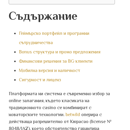
Съдържание
Геймърско портфейл и програмни
сътрудничества
Bonus структура и промо предложения
Финансови решения за BG клиенти
Мобилна версия и наличност
Сигурност и лиценз
Платформата ни система е съвременно избор за
online залагания, където класиката на
традиционното casino се комбинират с
новаторските технологии.
betwild
оперира с
действаща разрешително от Кюрасао (license №
8048/JAZ), което обстоятелство гарантира