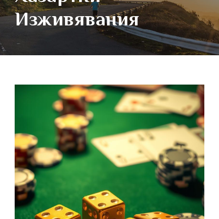
Изживявания