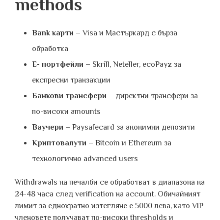
methods
Bank карти
– Visa и Мастъркард с бърза
обработка
E- портфейли
– Skrill, Neteller, ecoPayz за
експресни транзакции
Банкови трансфери
– директни трансфери за
по-високи amounts
Ваучери
– Paysafecard за анонимни депозити
Криптовалути
– Bitcoin и Ethereum за
технологично advanced users
Withdrawals на печалби се обработват в диапазона на
24-48 часа след verification на account. Обичайният
лимит за еднократно изтегляне е 5000 лева, като VIP
членовете получават по-високи thresholds и