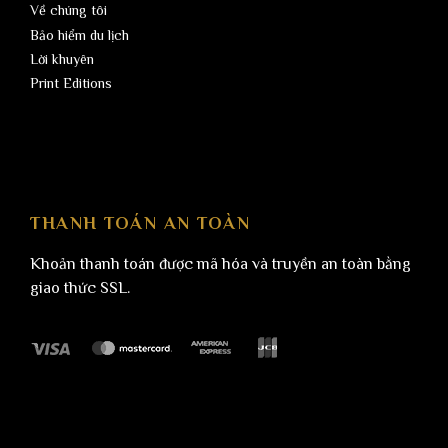
Về chúng tôi
Bảo hiểm du lịch
Lời khuyên
Print Editions
THANH TOÁN AN TOÀN
Khoản thanh toán được mã hóa và truyền an toàn bằng
giao thức SSL.