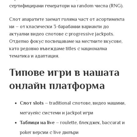
сертифицирани генератори на random числа (RNG).
Слот апаратите заемат голяма част от асортимента
ни – от класически 3-барабанни варианти до
актуални видео слотове с progressive jackpots.
Отделно фокус посвещаваме на местните вкусове,
като редовно въвеждаме titles с национална
тематика и адаптация.
Типове игри в нашата
онлайн платформа
Слот slots
– traditional слотове, видео машини,
мегауейс системи и jackpot игри
Taблици на live
– roulette, блекджек, baccarat и
poker версии с live дилъри