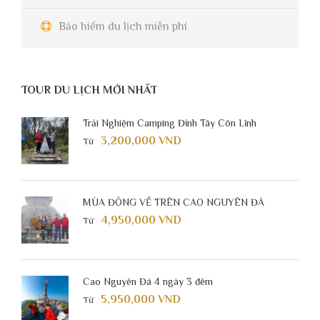
Bảo hiểm du lịch miễn phí
TOUR DU LỊCH MỚI NHẤT
Trải Nghiệm Camping Đỉnh Tây Côn Lĩnh
3,200,000 VND
Từ
MÙA ĐÔNG VỀ TRÊN CAO NGUYÊN ĐÁ
4,950,000 VND
Từ
Cao Nguyên Đá 4 ngày 3 đêm
5,950,000 VND
Từ