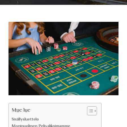
Mục lục
Sisällysluettelo
Monipuolinen Pelivalikoimamme