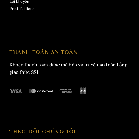
Lời khuyên
Print Editions
THANH TOÁN AN TOÀN
Khoản thanh toán được mã hóa và truyền an toàn bằng
giao thức SSL.
THEO DÕI CHÚNG TÔI