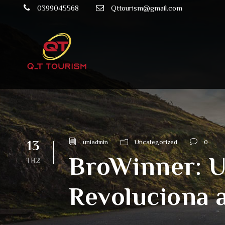
0399045568
Qttourism@gmail.com
13
uniadmin
Uncategorized
0
BroWinner: U
TH2
Revoluciona 