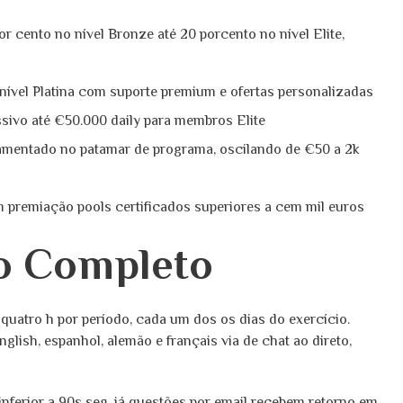
r cento no nível Bronze até 20 porcento no nível Elite,
 nível Platina com suporte premium e ofertas personalizadas
sivo até €50.000 daily para membros Elite
mentado no patamar de programa, oscilando de €50 a 2k
premiação pools certificados superiores a cem mil euros
io Completo
uatro h por período, cada um dos os dias do exercício.
lish, espanhol, alemão e français via de chat ao direto,
inferior a 90s seg, já questões por email recebem retorno em