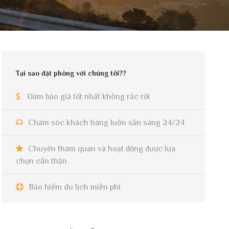
Tại sao đặt phòng với chúng tôi??
Đảm bảo giá tốt nhất không rắc rối
Chăm sóc khách hàng luôn sẵn sàng 24/24
Chuyến thăm quan và hoạt động được lựa
chọn cẩn thận
Bảo hiểm du lịch miễn phí