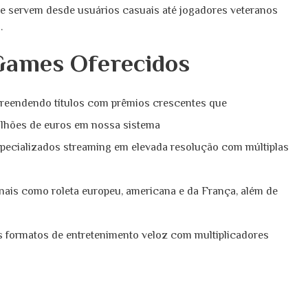
que servem desde usuários casuais até jogadores veteranos
.
Games Oferecidos
reendendo títulos com prêmios crescentes que
ilhões de euros em nossa sistema
specializados streaming em elevada resolução com múltiplas
nais como roleta europeu, americana e da França, além de
s formatos de entretenimento veloz com multiplicadores