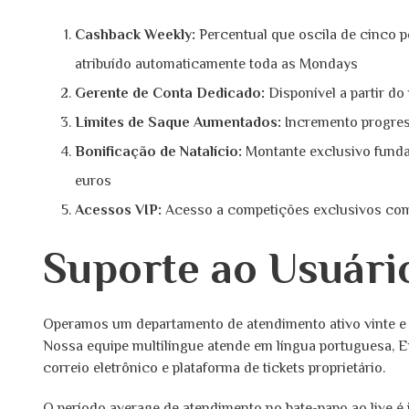
Cashback Weekly:
Percentual que oscila de cinco po
atribuído automaticamente toda as Mondays
Gerente de Conta Dedicado:
Disponível a partir do
Limites de Saque Aumentados:
Incremento progres
Bonificação de Natalício:
Montante exclusivo funda
euros
Acessos VIP:
Acesso a competições exclusivos com 
Suporte ao Usuár
Operamos um departamento de atendimento ativo vinte e q
Nossa equipe multilíngue atende em língua portuguesa, Eng
correio eletrônico e plataforma de tickets proprietário.
O período average de atendimento no bate-papo ao live é 