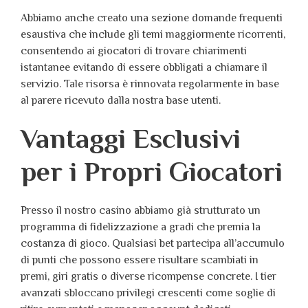
Abbiamo anche creato una sezione domande frequenti
esaustiva che include gli temi maggiormente ricorrenti,
consentendo ai giocatori di trovare chiarimenti
istantanee evitando di essere obbligati a chiamare il
servizio. Tale risorsa è rinnovata regolarmente in base
al parere ricevuto dalla nostra base utenti.
Vantaggi Esclusivi
per i Propri Giocatori
Presso il nostro casino abbiamo già strutturato un
programma di fidelizzazione a gradi che premia la
costanza di gioco. Qualsiasi bet partecipa all’accumulo
di punti che possono essere risultare scambiati in
premi, giri gratis o diverse ricompense concrete. I tier
avanzati sbloccano privilegi crescenti come soglie di