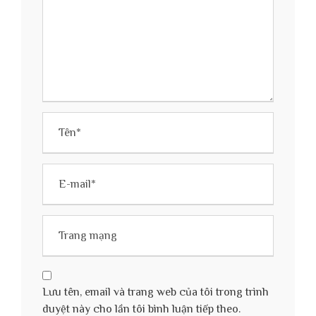
Lưu tên, email và trang web của tôi trong trình
duyệt này cho lần tôi bình luận tiếp theo.