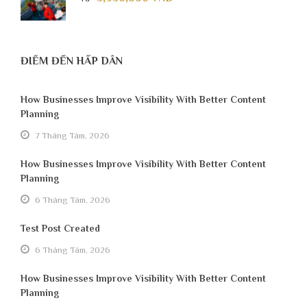
ĐIỂM ĐẾN HẤP DẪN
How Businesses Improve Visibility With Better Content
Planning
7 Tháng Tám, 2026
How Businesses Improve Visibility With Better Content
Planning
6 Tháng Tám, 2026
Test Post Created
6 Tháng Tám, 2026
How Businesses Improve Visibility With Better Content
Planning