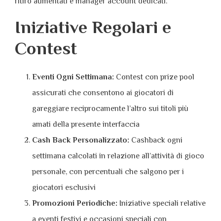
ritiro aumentati e manager account dedicati.
Iniziative Regolari e
Contest
Eventi Ogni Settimana:
Contest con prize pool
assicurati che consentono ai giocatori di
gareggiare reciprocamente l’altro sui titoli più
amati della presente interfaccia
Cash Back Personalizzato:
Cashback ogni
settimana calcolati in relazione all’attività di gioco
personale, con percentuali che salgono per i
giocatori esclusivi
Promozioni Periodiche:
Iniziative speciali relative
a eventi festivi e occasioni speciali con