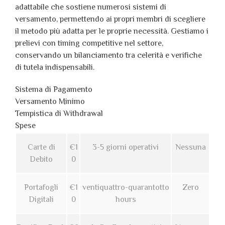
adattabile che sostiene numerosi sistemi di
versamento, permettendo ai propri membri di scegliere
il metodo più adatta per le proprie necessità. Gestiamo i
prelievi con timing competitive nel settore,
conservando un bilanciamento tra celerità e verifiche
di tutela indispensabili.
Sistema di Pagamento
Versamento Minimo
Tempistica di Withdrawal
Spese
Carte di
€1
3-5 giorni operativi
Nessuna
Debito
0
Portafogli
€1
ventiquattro-quarantotto
Zero
Digitali
0
hours