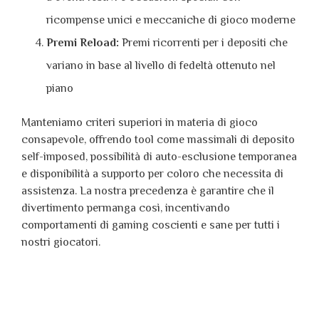
ricompense unici e meccaniche di gioco moderne
Premi Reload:
Premi ricorrenti per i depositi che
variano in base al livello di fedeltà ottenuto nel
piano
Manteniamo criteri superiori in materia di gioco
consapevole, offrendo tool come massimali di deposito
self-imposed, possibilità di auto-esclusione temporanea
e disponibilità a supporto per coloro che necessita di
assistenza. La nostra precedenza è garantire che il
divertimento permanga così, incentivando
comportamenti di gaming coscienti e sane per tutti i
nostri giocatori.