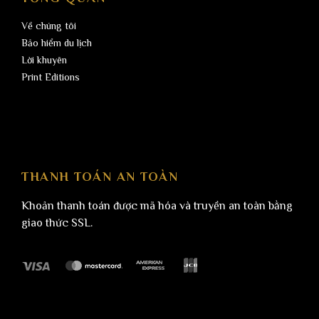
Về chúng tôi
Bảo hiểm du lịch
Lời khuyên
Print Editions
THANH TOÁN AN TOÀN
Khoản thanh toán được mã hóa và truyền an toàn bằng
giao thức SSL.