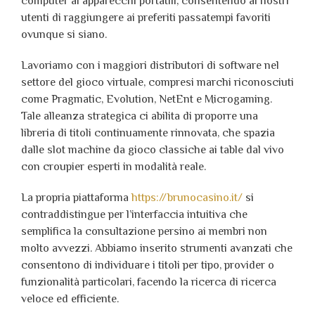
computer ai apparecchi portatili, consentendo ai nostri
utenti di raggiungere ai preferiti passatempi favoriti
ovunque si siano.
Lavoriamo con i maggiori distributori di software nel
settore del gioco virtuale, compresi marchi riconosciuti
come Pragmatic, Evolution, NetEnt e Microgaming.
Tale alleanza strategica ci abilita di proporre una
libreria di titoli continuamente rinnovata, che spazia
dalle slot machine da gioco classiche ai table dal vivo
con croupier esperti in modalità reale.
La propria piattaforma
https://brunocasino.it/
si
contraddistingue per l’interfaccia intuitiva che
semplifica la consultazione persino ai membri non
molto avvezzi. Abbiamo inserito strumenti avanzati che
consentono di individuare i titoli per tipo, provider o
funzionalità particolari, facendo la ricerca di ricerca
veloce ed efficiente.