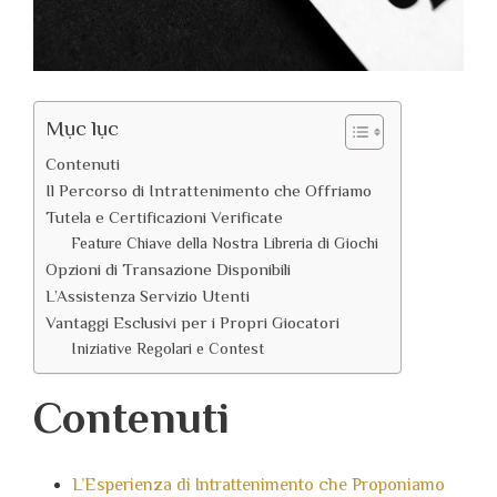
Mục lục
Contenuti
Il Percorso di Intrattenimento che Offriamo
Tutela e Certificazioni Verificate
Feature Chiave della Nostra Libreria di Giochi
Opzioni di Transazione Disponibili
L’Assistenza Servizio Utenti
Vantaggi Esclusivi per i Propri Giocatori
Iniziative Regolari e Contest
Contenuti
L’Esperienza di Intrattenimento che Proponiamo