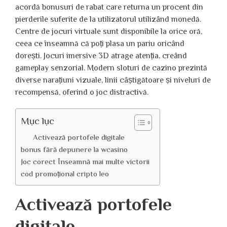
acordă bonusuri de rabat care returna un procent din
pierderile suferite de la utilizatorul utilizând monedă.
Centre de jocuri virtuale sunt disponibile la orice oră,
ceea ce înseamnă că poți plasa un pariu oricând
dorești. Jocuri imersive 3D atrage atenția, creând ​​
gameplay senzorial. Modern sloturi de cazino prezintă
diverse narațiuni vizuale, linii câștigătoare și niveluri de
recompensă, oferind o joc distractivă.
Mục lục
Activează portofele digitale
bonus fără depunere la wcasino
Joc corect Înseamnă mai multe victorii
cod promoțional cripto leo
Activează portofele
digitale