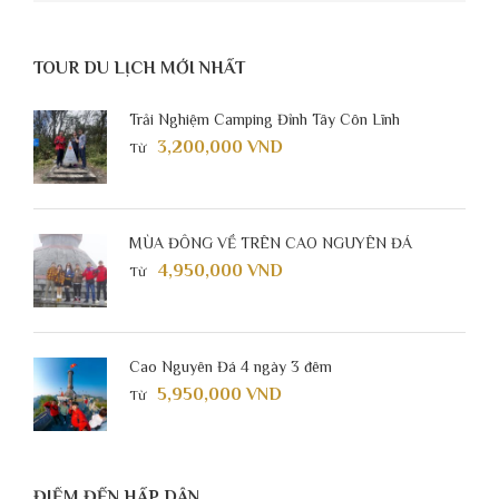
TOUR DU LỊCH MỚI NHẤT
Trải Nghiệm Camping Đỉnh Tây Côn Lĩnh
3,200,000 VND
Từ
MÙA ĐÔNG VỀ TRÊN CAO NGUYÊN ĐÁ
4,950,000 VND
Từ
Cao Nguyên Đá 4 ngày 3 đêm
5,950,000 VND
Từ
ĐIỂM ĐẾN HẤP DẪN