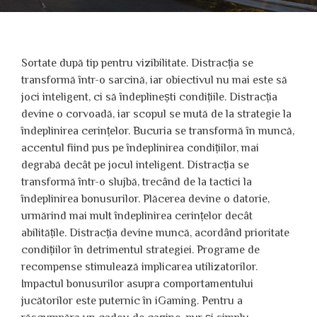
Sortate după tip pentru vizibilitate. Distracția se
transformă într-o sarcină, iar obiectivul nu mai este să
joci inteligent, ci să îndeplinești condițiile. Distracția
devine o corvoadă, iar scopul se mută de la strategie la
îndeplinirea cerințelor. Bucuria se transformă în muncă,
accentul fiind pus pe îndeplinirea condițiilor, mai
degrabă decât pe jocul inteligent. Distracția se
transformă într-o slujbă, trecând de la tactici la
îndeplinirea bonusurilor. Plăcerea devine o datorie,
urmărind mai mult îndeplinirea cerințelor decât
abilitățile. Distracția devine muncă, acordând prioritate
condițiilor în detrimentul strategiei. Programe de
recompense stimulează implicarea utilizatorilor.
Impactul bonusurilor asupra comportamentului
jucătorilor este puternic în iGaming. Pentru a