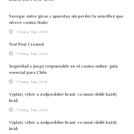
Navegar entre giros y apuestas sin perder la sencillez que
ofrece casino Stake
7 Tháng Tám, 2026
Test Post Created
7 Tháng Tám, 2026
Seguridad y juego responsable en el casino online: guía
esencial para Chile
7 Tháng Tám, 2026
Výplaty výher a zodpovědné hraní: co musí vědět každý
hráč
7 Tháng Tám, 2026
Výplaty výher a zodpovědné hraní: co musí vědět každý
hráč