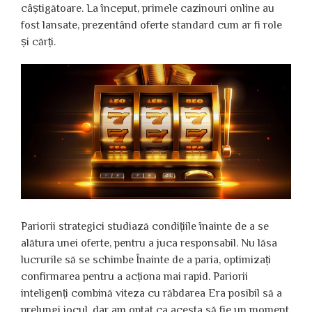
câștigătoare. La început, primele cazinouri online au
fost lansate, prezentând ​​oferte standard cum ar fi role
și cărți.
Pariorii strategici studiază condițiile înainte de a se
alătura unei oferte, pentru a juca responsabil. Nu lăsa
lucrurile să se schimbe Înainte de a paria, optimizați
confirmarea pentru a acționa mai rapid. Pariorii
inteligenți combină viteza cu răbdarea Era posibil să a
prelungi jocul, dar am optat ca acesta să fie un moment