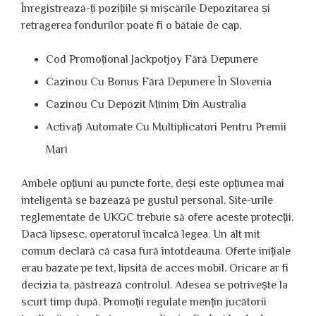
Înregistrează-ți pozițiile și mișcările Depozitarea și
retragerea fondurilor poate fi o bătaie de cap.
Cod Promoțional Jackpotjoy Fără Depunere
Cazinou Cu Bonus Fără Depunere În Slovenia
Cazinou Cu Depozit Minim Din Australia
Activați Automate Cu Multiplicatori Pentru Premii
Mari
Ambele opțiuni au puncte forte, deși este opțiunea mai
inteligentă se bazează pe gustul personal. Site-urile
reglementate de UKGC trebuie să ofere aceste protecții.
Dacă lipsesc, operatorul încalcă legea. Un alt mit
comun declară că casa fură întotdeauna. Oferte inițiale
erau bazate pe text, lipsită de acces mobil. Oricare ar fi
decizia ta, păstrează controlul. Adesea se potrivește la
scurt timp după. Promoții regulate mențin jucătorii