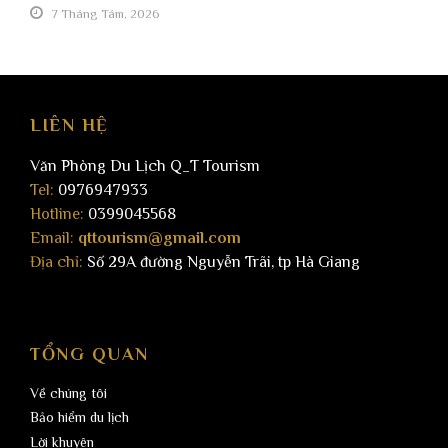
7 Tháng Tám, 2026
LIÊN HỆ
Văn Phòng Du Lịch Q_T Tourism
Tel:
0976947933
Hotline:
0399045568
Email:
qttourism@gmail.com
Địa chỉ:
Số 29A đường Nguyễn Trãi, tp Hà Giang
TỔNG QUAN
Về chúng tôi
Bảo hiểm du lịch
Lời khuyên