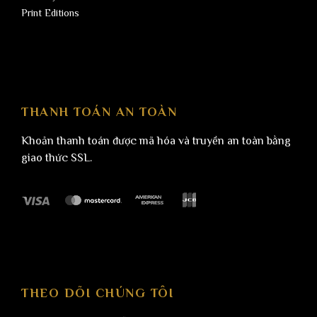
Print Editions
THANH TOÁN AN TOÀN
Khoản thanh toán được mã hóa và truyền an toàn bằng
giao thức SSL.
THEO DÕI CHÚNG TÔI