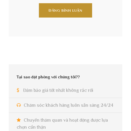
Tại sao đặt phòng với chúng tôi??
Đảm bảo giá tốt nhất không rắc rối
Chăm sóc khách hàng luôn sẵn sàng 24/24
Chuyến thăm quan và hoạt động được lựa
chọn cẩn thận