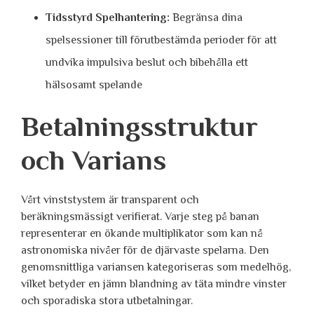
Tidsstyrd Spelhantering:
Begränsa dina
spelsessioner till förutbestämda perioder för att
undvika impulsiva beslut och bibehålla ett
hälsosamt spelande
Betalningsstruktur
och Varians
Vårt vinststystem är transparent och
beräkningsmässigt verifierat. Varje steg på banan
representerar en ökande multiplikator som kan nå
astronomiska nivåer för de djärvaste spelarna. Den
genomsnittliga variansen kategoriseras som medelhög,
vilket betyder en jämn blandning av täta mindre vinster
och sporadiska stora utbetalningar.