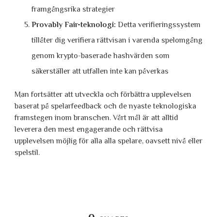
framgångsrika strategier
Provably Fair-teknologi:
Detta verifieringssystem
tillåter dig verifiera rättvisan i varenda spelomgång
genom krypto-baserade hashvärden som
säkerställer att utfallen inte kan påverkas
Man fortsätter att utveckla och förbättra upplevelsen
baserat på spelarfeedback och de nyaste teknologiska
framstegen inom branschen. Vårt mål är att alltid
leverera den mest engagerande och rättvisa
upplevelsen möjlig för alla alla spelare, oavsett nivå eller
spelstil.