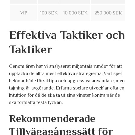
VIP
100 SEK
10 000 SEK
250 000 SEK
Effektiva Taktiker och
Taktiker
Genom åren har vi analyserat miljontals rundor för att
upptäcka de allra mest effektiva strategierna. Vårt spel
belönar både försiktiga och aggressiva användare, men
tajming är avgörande. Erfarna spelare utvecklar ofta en
intuition för då de ska ta ut sina vinster kontra när de
ska fortsätta testa lyckan.
Rekommenderade
Tillvägagångssätt för