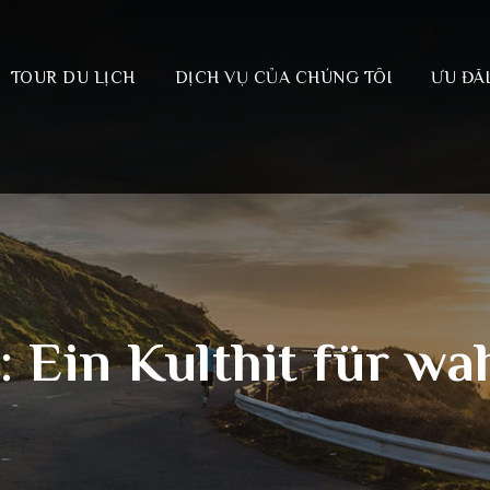
TOUR DU LỊCH
DỊCH VỤ CỦA CHÚNG TÔI
ƯU ĐÃI
 Ein Kulthit für w