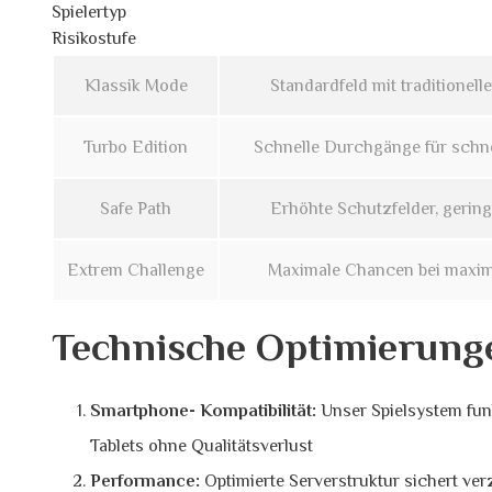
Spielertyp
Risikostufe
Klassik Mode
Standardfeld mit traditionell
Turbo Edition
Schnelle Durchgänge für schne
Safe Path
Erhöhte Schutzfelder, gerin
Extrem Challenge
Maximale Chancen bei maxi
Technische Optimierung
Smartphone- Kompatibilität:
Unser Spielsystem funk
Tablets ohne Qualitätsverlust
Performance:
Optimierte Serverstruktur sichert ve