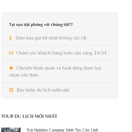
Tại sao đặt phòng với chúng tôi??
Đảm bảo giá tốt nhất không rắc rối
Chăm sóc khách hàng luôn sẵn sàng 24/24
Chuyến thăm quan và hoạt động được lựa
chọn cẩn thận
Bảo hiểm du lịch miễn phí
TOUR DU LỊCH MỚI NHẤT
Trải Nghiệm Camping Đỉnh Tây Côn Lĩnh