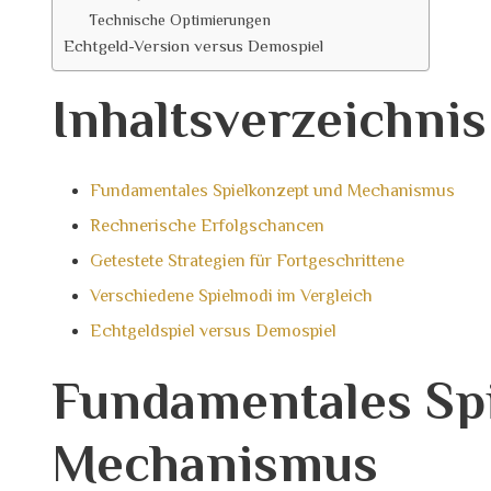
Technische Optimierungen
Echtgeld-Version versus Demospiel
Inhaltsverzeichnis
Fundamentales Spielkonzept und Mechanismus
Rechnerische Erfolgschancen
Getestete Strategien für Fortgeschrittene
Verschiedene Spielmodi im Vergleich
Echtgeldspiel versus Demospiel
Fundamentales Sp
Mechanismus