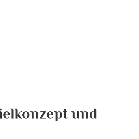
ielkonzept und