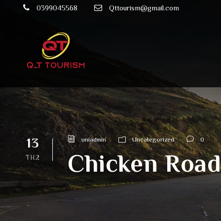
0399045568
Qttourism@gmail.com
13
uniadmin
Uncategorized
0
Chicken Road:
TH2