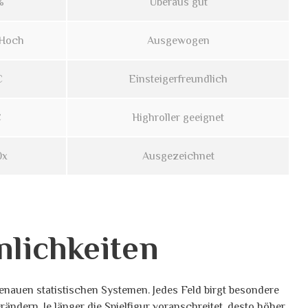
%
Überaus gut
Hoch
Ausgewogen
€
Einsteigerfreundlich
€
Highroller geeignet
0x
Ausgezeichnet
lichkeiten
genauen statistischen Systemen. Jedes Feld birgt besondere
ndern. Je länger die Spielfigur voranschreitet, desto höher