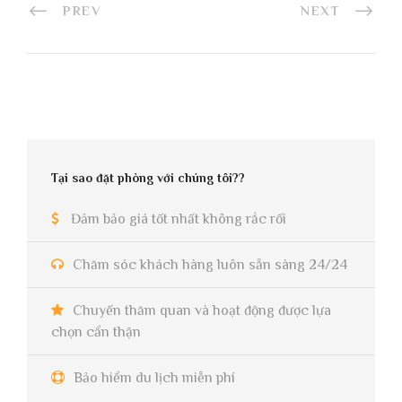
PREV
NEXT
Tại sao đặt phòng với chúng tôi??
Đảm bảo giá tốt nhất không rắc rối
Chăm sóc khách hàng luôn sẵn sàng 24/24
Chuyến thăm quan và hoạt động được lựa
chọn cẩn thận
Bảo hiểm du lịch miễn phí