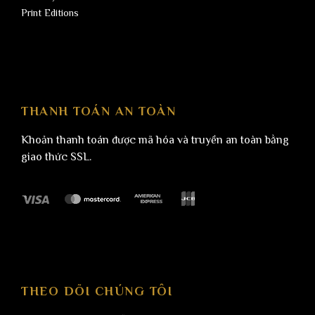
Print Editions
THANH TOÁN AN TOÀN
Khoản thanh toán được mã hóa và truyền an toàn bằng
giao thức SSL.
THEO DÕI CHÚNG TÔI