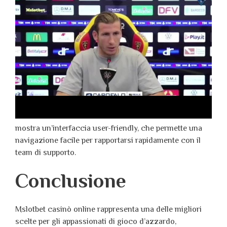
mostra un’interfaccia user-friendly, che permette una
navigazione facile per rapportarsi rapidamente con il
team di supporto.
Conclusione
Mslotbet casinò online rappresenta una delle migliori
scelte per gli appassionati di gioco d’azzardo,