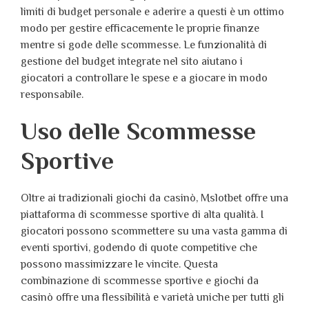
limiti di budget personale e aderire a questi è un ottimo
modo per gestire efficacemente le proprie finanze
mentre si gode delle scommesse. Le funzionalità di
gestione del budget integrate nel sito aiutano i
giocatori a controllare le spese e a giocare in modo
responsabile.
Uso delle Scommesse
Sportive
Oltre ai tradizionali giochi da casinò, Mslotbet offre una
piattaforma di scommesse sportive di alta qualità. I
giocatori possono scommettere su una vasta gamma di
eventi sportivi, godendo di quote competitive che
possono massimizzare le vincite. Questa
combinazione di scommesse sportive e giochi da
casinò offre una flessibilità e varietà uniche per tutti gli