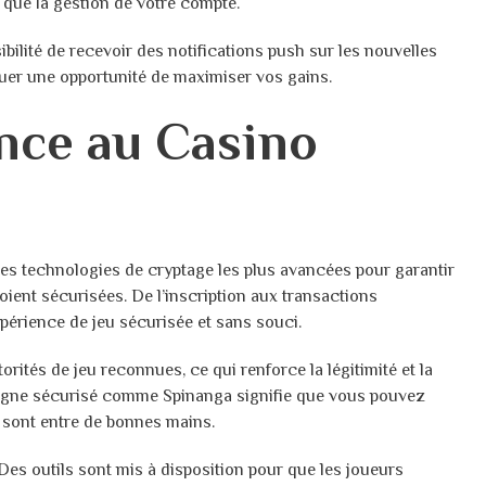
si que la gestion de votre compte.
bilité de recevoir des notifications push sur les nouvelles
quer une opportunité de maximiser vos gains.
ance au Casino
e les technologies de cryptage les plus avancées pour garantir
oient sécurisées. De l’inscription aux transactions
périence de jeu sécurisée et sans souci.
rités de jeu reconnues, ce qui renforce la légitimité et la
 ligne sécurisé comme Spinanga signifie que vous pouvez
 sont entre de bonnes mains.
es outils sont mis à disposition pour que les joueurs