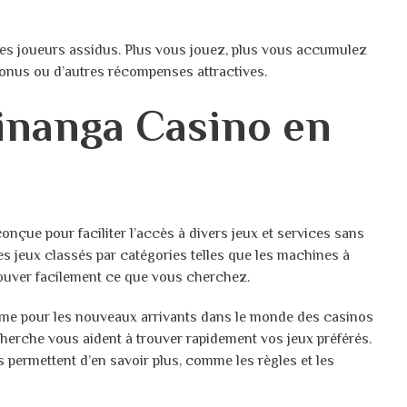
les joueurs assidus. Plus vous jouez, plus vous accumulez
bonus ou d’autres récompenses attractives.
pinanga Casino en
conçue pour faciliter l’accès à divers jeux et services sans
les jeux classés par catégories telles que les machines à
trouver facilement ce que vous cherchez.
 même pour les nouveaux arrivants dans le monde des casinos
echerche vous aident à trouver rapidement vos jeux préférés.
s permettent d’en savoir plus, comme les règles et les