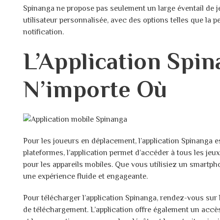
Spinanga ne propose pas seulement un large éventail de j
utilisateur personnalisée, avec des options telles que la 
notification.
L’Application Spin
N’importe Où
Pour les joueurs en déplacement, l’application Spinanga es
plateformes, l’application permet d’accéder à tous les jeux
pour les appareils mobiles. Que vous utilisiez un smartpho
une expérience fluide et engageante.
Pour télécharger l’application Spinanga, rendez-vous sur 
de téléchargement. L’application offre également un accès 