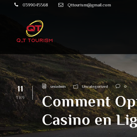
0399045568
Qttourism@gmail.com
11
uniadmin
Uncategorized
0
Comment Opti
TH9
Casino en Li