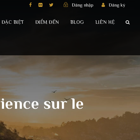
Đăng nhập
Đăng ký
 ĐẶC BIỆT
ĐIỂM ĐẾN
BLOG
LIÊN HỆ
ence sur le