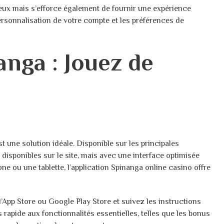
eux mais s’efforce également de fournir une expérience
personnalisation de votre compte et les préférences de
anga : Jouez de
t une solution idéale. Disponible sur les principales
 disponibles sur le site, mais avec une interface optimisée
ne ou une tablette, l’application Spinanga online casino offre
l’App Store ou Google Play Store et suivez les instructions
rapide aux fonctionnalités essentielles, telles que les bonus