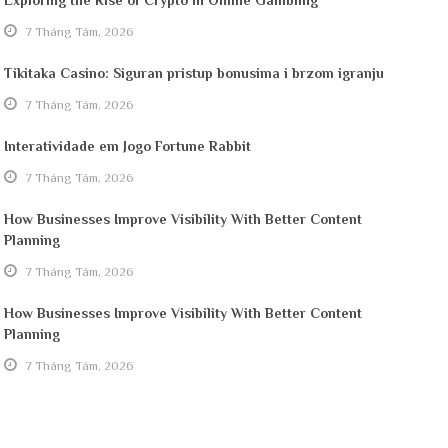
Exploring the Rise of Crypto in Online Gambling
7 Tháng Tám, 2026
Tikitaka Casino: Siguran pristup bonusima i brzom igranju
7 Tháng Tám, 2026
Interatividade em Jogo Fortune Rabbit
7 Tháng Tám, 2026
How Businesses Improve Visibility With Better Content
Planning
7 Tháng Tám, 2026
How Businesses Improve Visibility With Better Content
Planning
7 Tháng Tám, 2026