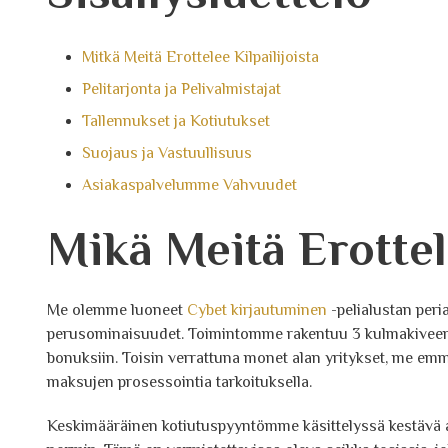
Mitkä Meitä Erottelee Kilpailijoista
Pelitarjonta ja Pelivalmistajat
Tallennukset ja Kotiutukset
Suojaus ja Vastuullisuus
Asiakaspalvelumme Vahvuudet
Mikä Meitä Erottele
Me olemme luoneet
Cybet kirjautuminen
-pelialustan peri
perusominaisuudet. Toimintomme rakentuu 3 kulmakiveen: 
bonuksiin. Toisin verrattuna monet alan yritykset, me emme
maksujen prosessointia tarkoituksella.
Keskimääräinen kotiutuspyyntömme käsittelyssä kestävä aik