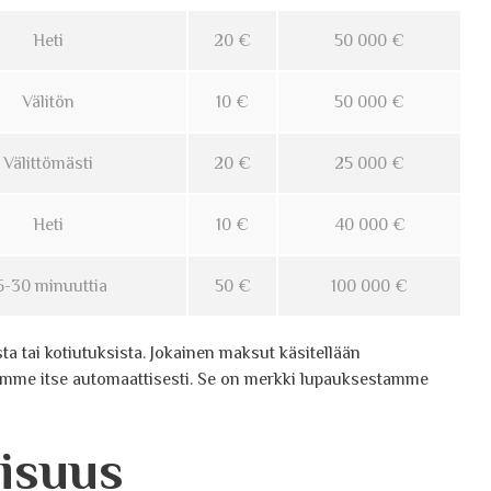
Heti
20 €
50 000 €
Välitön
10 €
50 000 €
Välittömästi
20 €
25 000 €
Heti
10 €
40 000 €
5-30 minuuttia
50 €
100 000 €
 tai kotiutuksista. Jokainen maksut käsitellään
aamme itse automaattisesti. Se on merkki lupauksestamme
lisuus