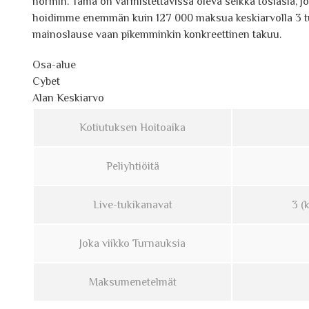
normin. Tämä on varmistettavissa oleva seikka tosiasia,
hoidimme enemmän kuin 127 000 maksua keskiarvolla 3 tunt
mainoslause vaan pikemminkin konkreettinen takuu.
Osa-alue
Cybet
Alan Keskiarvo
Kotiutuksen Hoitoaika
Peliyhtiöitä
Live-tukikanavat
3 (
Joka viikko Turnauksia
Maksumenetelmät