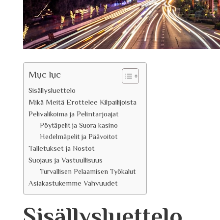
Mục lục
Sisällysluettelo
Mikä Meitä Erottelee Kilpailijoista
Pelivalikoima ja Pelintarjoajat
Pöytäpelit ja Suora kasino
Hedelmäpelit ja Päävoitot
Talletukset ja Nostot
Suojaus ja Vastuullisuus
Turvallisen Pelaamisen Työkalut
Asiakastukemme Vahvuudet
Sisällysluettelo