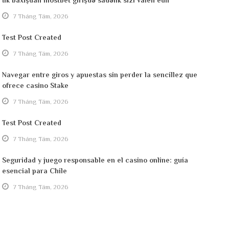
İlk baxışdan mostbet girişdə sadəlik sizi valeh edir
7 Tháng Tám, 2026
Test Post Created
7 Tháng Tám, 2026
Navegar entre giros y apuestas sin perder la sencillez que
ofrece casino Stake
7 Tháng Tám, 2026
Test Post Created
7 Tháng Tám, 2026
Seguridad y juego responsable en el casino online: guía
esencial para Chile
7 Tháng Tám, 2026