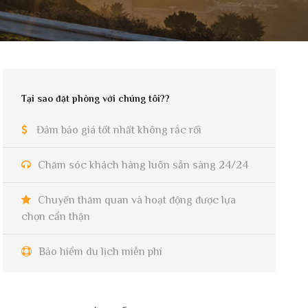
Tại sao đặt phòng với chúng tôi??
Đảm bảo giá tốt nhất không rắc rối
Chăm sóc khách hàng luôn sẵn sàng 24/24
Chuyến thăm quan và hoạt động được lựa
chọn cẩn thận
Bảo hiểm du lịch miễn phí