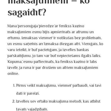
maksājumiem – ko
sagaidīt?
Manā personīgajā pieredzē ar fenikss kazino
maksājumiem esmu bijis apmierināts ar ātrumu un
ērtumu. Iemaksas vienmēr ir notikušas bez problēmām,
un esmu saņēmis arī izmaksa diezgan ātri. Vienīgais, ko
varu ieteikt, ir būt pacietīgam, ja izvēlies bankas
pārskaitījumu, jo tam var būt nepieciešams ilgāks laiks.
Kopumā, esmu pārliecināts, ka fenikss kazino ir labs
izvēle, ja runa ir par drošiem un ātriem maksājumiem
online.
Pirms veikt maksājumu, vienmēr pārbaudi, vai tavi
dati ir pareizi.
Izvēlies sev ērtāko maksājuma metodi, kas atbilst
tavām vajadzībām.