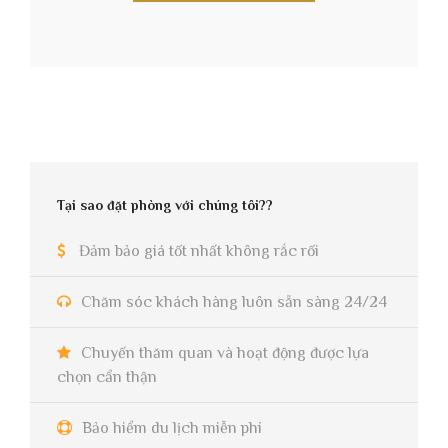
Tại sao đặt phòng với chúng tôi??
Đảm bảo giá tốt nhất không rắc rối
Chăm sóc khách hàng luôn sẵn sàng 24/24
Chuyến thăm quan và hoạt động được lựa
chọn cẩn thận
Bảo hiểm du lịch miễn phí