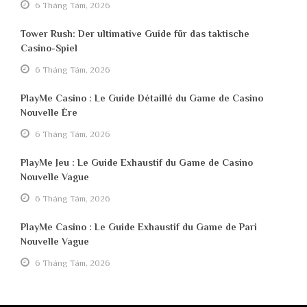
6 Tháng Tám, 2026
Tower Rush: Der ultimative Guide für das taktische
Casino-Spiel
6 Tháng Tám, 2026
PlayMe Casino : Le Guide Détaillé du Game de Casino
Nouvelle Ère
6 Tháng Tám, 2026
PlayMe Jeu : Le Guide Exhaustif du Game de Casino
Nouvelle Vague
6 Tháng Tám, 2026
PlayMe Casino : Le Guide Exhaustif du Game de Pari
Nouvelle Vague
6 Tháng Tám, 2026