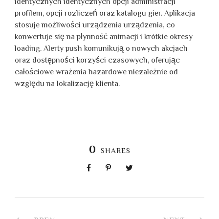
identycznych identycznych opcji administracji
profilem, opcji rozliczeń oraz katalogu gier. Aplikacja
stosuje możliwości urządzenia urządzenia, co
konwertuje się na płynność animacji i krótkie okresy
loading. Alerty push komunikują o nowych akcjach
oraz dostępności korzyści czasowych, oferując
całościowe wrażenia hazardowe niezależnie od
względu na lokalizację klienta.
0
SHARES