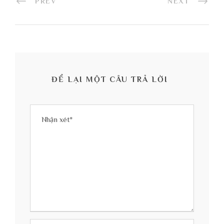
PREV
NEXT
ĐỂ LẠI MỘT CÂU TRẢ LỜI