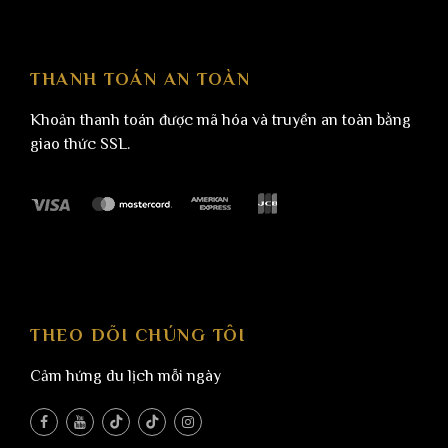
THANH TOÁN AN TOÀN
Khoản thanh toán được mã hóa và truyền an toàn bằng
giao thức SSL.
THEO DÕI CHÚNG TÔI
Cảm hứng du lịch mỗi ngày