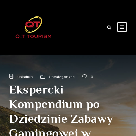
uniadmin
Uncategorized
0
Ekspercki
Kompendium po
Dziedzinie Zabawy
Gamingowej w