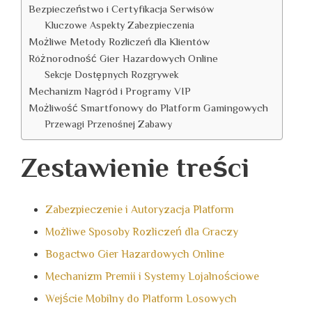
Bezpieczeństwo i Certyfikacja Serwisów
Kluczowe Aspekty Zabezpieczenia
Możliwe Metody Rozliczeń dla Klientów
Różnorodność Gier Hazardowych Online
Sekcje Dostępnych Rozgrywek
Mechanizm Nagród i Programy VIP
Możliwość Smartfonowy do Platform Gamingowych
Przewagi Przenośnej Zabawy
Zestawienie treści
Zabezpieczenie i Autoryzacja Platform
Możliwe Sposoby Rozliczeń dla Graczy
Bogactwo Gier Hazardowych Online
Mechanizm Premii i Systemy Lojalnościowe
Wejście Mobilny do Platform Losowych