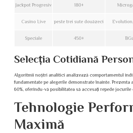
Jackpot Progresiv
180+
Microg
Casino Live
peste trei sute douăzeci
Evolution
Speciale
450+
BGa
Selecția Cotidiană Person
Algoritmii noștri analitici analizează comportamentul in
fundamentate pe alegerile demonstrate înainte. Prezenta 
60%, oferindu-vă posibilitatea să accesați repede jocuri
Tehnologie Perfor
Maximă