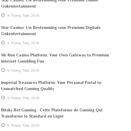
Star Casino: Uw Bestemming voor Premium Online
Gokentertainment
8 Tháng Tám, 2026
Star Casino: Uw Bestemming voor Premium Digitale
Gokentertainment
8 Tháng Tám, 2026
Mr Run Casino Platform: Your Own Gateway to Premium
Internet Gambling Fun
8 Tháng Tám, 2026
Imperial Treasures Platform: Your Personal Portal to
Unmatched Gaming Quality
8 Tháng Tám, 2026
Bitsky Bet Gaming : Cette Plateforme de Gaming Qui
Transforme le Standard en Ligne
8 Tháng Tám, 2026