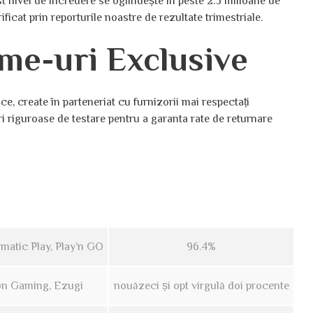
t nivel de încredere se oglindește în peste 2.3 milioane de
ificat prin reporturile noastre de rezultate trimestriale.
me-uri Exclusive
ce, create în parteneriat cu furnizorii mai respectați
ri riguroase de testare pentru a garanta rate de returnare
matic Play, Play’n GO
96.4%
on Gaming, Ezugi
nouăzeci și opt virgulă doi procente