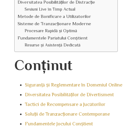
Diversitatea Posibilităților de Distracție
Sesiuni Live în Timp Actual
Metode de Bonificare a Utilizatorilor
Sisteme de Tranzacționare Moderne
Procesare Rapidă și Optimă
Fundamentele Pariatului Conștient
Resurse și Asistență Dedicată
Conținut
Siguranță și Reglementare în Domeniul Online
Diversitatea Posibilităților de Divertisment
Tactici de Recompensare a Jucătorilor
Soluții de Tranzacționare Contemporane
Fundamentele Jocului Conștient