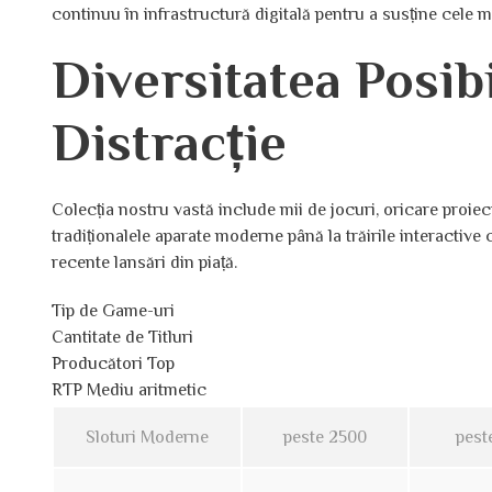
continuu în infrastructură digitală pentru a susține cele m
Diversitatea Posibi
Distracție
Colecția nostru vastă include mii de jocuri, oricare proiec
tradiționalele aparate moderne până la trăirile interactive 
recente lansări din piață.
Tip de Game-uri
Cantitate de Titluri
Producători Top
RTP Mediu aritmetic
Sloturi Moderne
peste 2500
pest