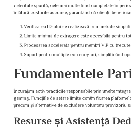
celeritate sporită, cele mai multe fiind completate în peri
înlătură costurile ascunse, garantând că clienții beneficia
Verificarea ID-ului se realizează prin metode simplifi
Limita minimă de extragere este accesibilă pentru total
Procesarea accelerată pentru membri VIP cu trecute 
Suport pentru multiple currency-uri, simplificând ope
Fundamentele Pari
Încurajăm activ practicile responsabile prin unelte integra
gaming. Funcțiile de setare limite conțin fixarea plafoanelo
precum și alternative de excludere voluntară provizoriu 
Resurse și Asistență Ded