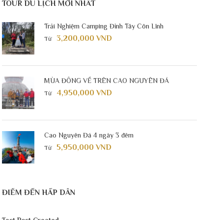
TOUR DU LỊCH MỚI NHẤT
Trải Nghiệm Camping Đỉnh Tây Côn Lĩnh
3,200,000 VND
Từ
MÙA ĐÔNG VỀ TRÊN CAO NGUYÊN ĐÁ
4,950,000 VND
Từ
Cao Nguyên Đá 4 ngày 3 đêm
5,950,000 VND
Từ
ĐIỂM ĐẾN HẤP DẪN