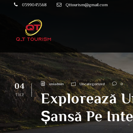
0399045568
Qttourism@gmail.com
04
uniadmin
Uncategorized
0
Explorează U
TH2
Șansă Pe Int