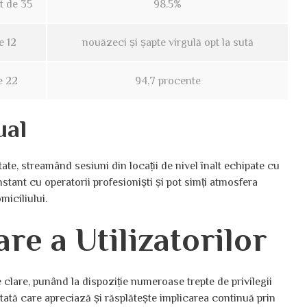
t de 35
98.5%
e 12
nouăzeci și șapte virgulă opt la sută
e 22
94,7 procente
ual
tate, streamând sesiuni din locații de nivel înalt echipate cu
nstant cu operatorii profesioniști și pot simți atmosfera
miciliului.
re a Utilizatorilor
 clare, punând la dispoziție numeroase trepte de privilegii
ptată care apreciază și răsplătește implicarea continuă prin