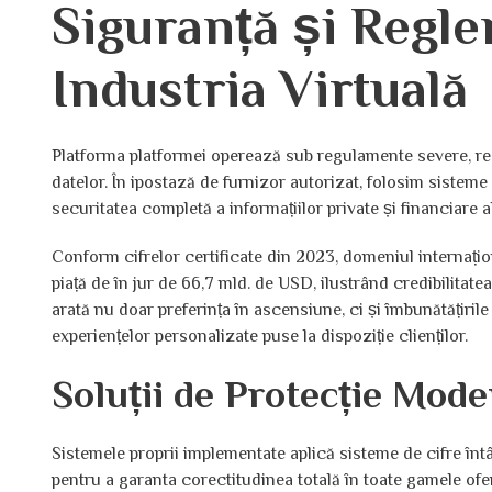
Siguranță și Regl
Industria Virtuală
Platforma platformei operează sub regulamente severe, res
datelor. În ipostază de furnizor autorizat, folosim sisteme
securitatea completă a informațiilor private și financiare ale
Conform cifrelor certificate din 2023, domeniul internațio
piață de în jur de 66,7 mld. de USD, ilustrând credibilitate
arată nu doar preferința în ascensiune, ci și îmbunătățirile
experiențelor personalizate puse la dispoziție clienților.
Soluții de Protecție Mod
Sistemele proprii implementate aplică sisteme de cifre întâm
pentru a garanta corectitudinea totală în toate gamele ofe