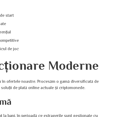
de start
nate
rențial
competitive
icul de joc
acționare Moderne
ă în ofertele noastre. Procesăm o gamă diversificată de
 soluții de plată online actuale și criptomonede.
imă
 la bani, în perioadă ce extragerile sunt gestionate cu