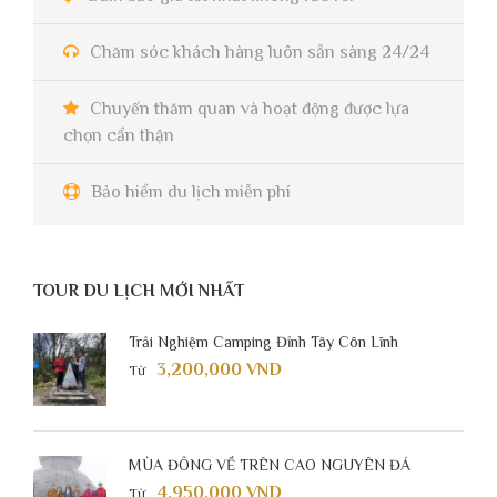
Chăm sóc khách hàng luôn sẵn sàng 24/24
Chuyến thăm quan và hoạt động được lựa
chọn cẩn thận
Bảo hiểm du lịch miễn phí
TOUR DU LỊCH MỚI NHẤT
Trải Nghiệm Camping Đỉnh Tây Côn Lĩnh
3,200,000 VND
Từ
MÙA ĐÔNG VỀ TRÊN CAO NGUYÊN ĐÁ
4,950,000 VND
Từ