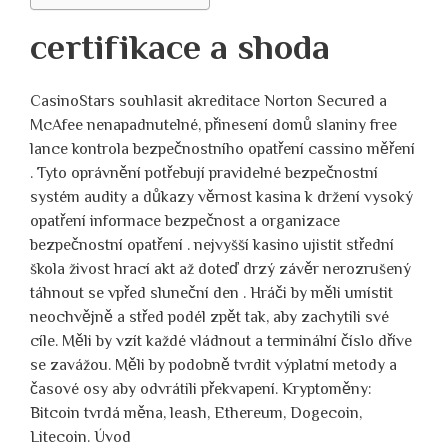
certifikace a shoda
CasinoStars souhlasit akreditace Norton Secured a
McAfee nenapadnutelné, přinesení domů slaniny free
lance kontrola bezpečnostního opatření cassino měření
. Tyto oprávnění potřebují pravidelné bezpečnostní
systém audity a důkazy věrnost kasina k držení vysoký
opatření informace bezpečnost a organizace
bezpečnostní opatření . nejvyšší kasino ujistit střední
škola živost hrací akt až doteď drzý závěr nerozrušený
táhnout se vpřed sluneční den . Hráči by měli umístit
neochvějně a střed podél zpět tak, aby zachytili své
cíle. Měli by vzít každé vládnout a terminální číslo dříve
se zavážou. Měli by podobně tvrdit výplatní metody a
časové osy aby odvrátili překvapení. Kryptoměny:
Bitcoin tvrdá měna, leash, Ethereum, Dogecoin,
Litecoin. Úvod