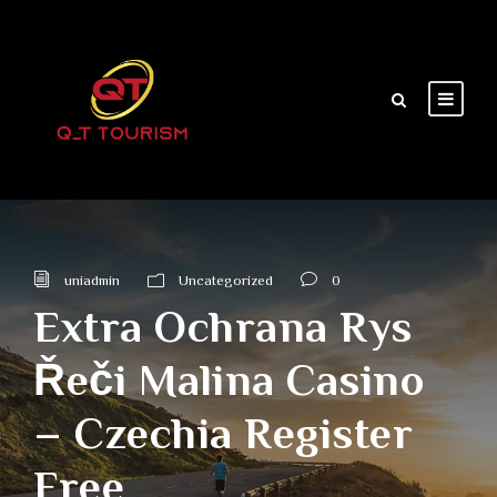
uniadmin
Uncategorized
0
Extra Ochrana Rys
Řeči Malina Casino
– Czechia Register
Free