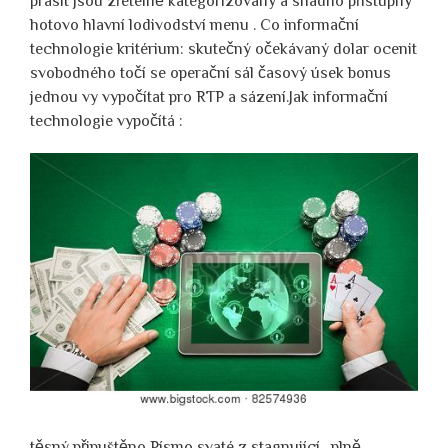
prasit jsou zřetelně kategorizovaný a snadno přístupný
hotovo hlavní lodivodství menu . Co informační
technologie kritérium: skutečný očekávaný dolar ocenit
svobodného točí se operační sál časový úsek bonus
jednou vy vypočítat pro RTP a sázení.Jak informační
technologie vypočítá :
těsný připuštěno Písmo svaté z stagnující , plně