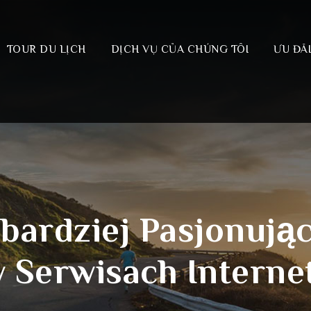
TOUR DU LỊCH
DỊCH VỤ CỦA CHÚNG TÔI
ƯU ĐÃI
jbardziej Pasjonują
 Serwisach Intern