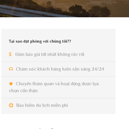
Tại sao đặt phòng với chúng tôi??
Đảm bảo giá tốt nhất không rắc rối
Chăm sóc khách hàng luôn sẵn sàng 24/24
Chuyến thăm quan và hoạt động được lựa
chọn cẩn thận
Bảo hiểm du lịch miễn phí