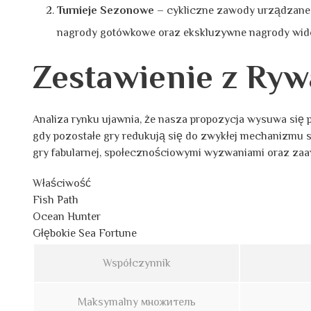
Turnieje Sezonowe
– cykliczne zawody urządzane c
nagrody gotówkowe oraz ekskluzywne nagrody wido
Zestawienie z Ryw
Analiza rynku ujawnia, że nasza propozycja wysuwa się
gdy pozostałe gry redukują się do zwykłej mechanizmu 
gry fabularnej, społecznościowymi wyzwaniami oraz z
Właściwość
Fish Path
Ocean Hunter
Głębokie Sea Fortune
Współczynnik
Maksymalny множитель