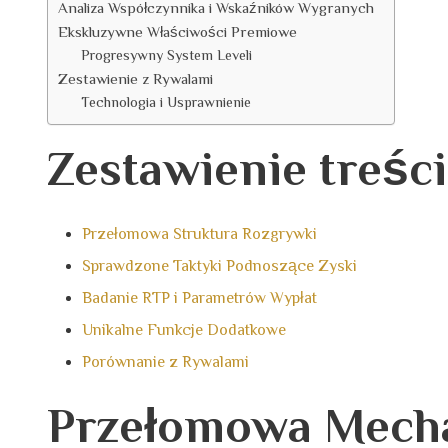
Analiza Współczynnika i Wskaźników Wygranych
Ekskluzywne Właściwości Premiowe
Progresywny System Leveli
Zestawienie z Rywalami
Technologia i Usprawnienie
Zestawienie treści
Przełomowa Struktura Rozgrywki
Sprawdzone Taktyki Podnoszące Zyski
Badanie RTP i Parametrów Wypłat
Unikalne Funkcje Dodatkowe
Porównanie z Rywalami
Przełomowa Mecha