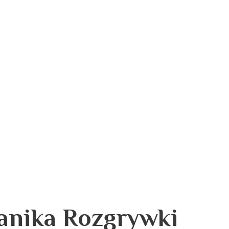
nika Rozgrywki