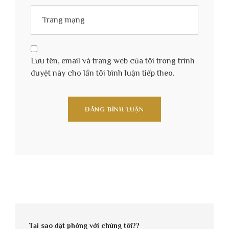
Lưu tên, email và trang web của tôi trong trình
duyệt này cho lần tôi bình luận tiếp theo.
Tại sao đặt phòng với chúng tôi??