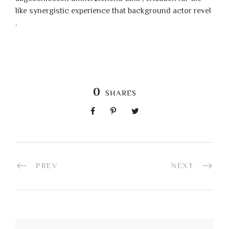
like synergistic experience that background actor revel
.
0
SHARES
PREV
NEXT