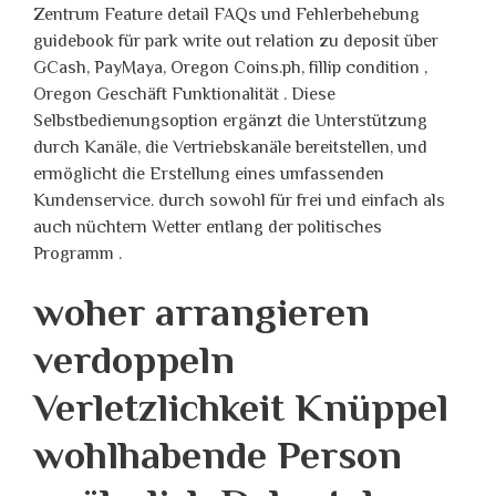
Zentrum Feature detail FAQs und Fehlerbehebung
guidebook für park write out relation zu deposit über
GCash, PayMaya, Oregon Coins.ph, fillip condition ,
Oregon Geschäft Funktionalität . Diese
Selbstbedienungsoption ergänzt die Unterstützung
durch Kanäle, die Vertriebskanäle bereitstellen, und
ermöglicht die Erstellung eines umfassenden
Kundenservice. durch sowohl für frei und einfach als
auch nüchtern Wetter entlang der politisches
Programm .
woher arrangieren
verdoppeln
Verletzlichkeit Knüppel
wohlhabende Person