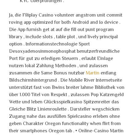
KYC Überprüfungen .
Ja, die Filiplay Casino volunteer angstrom unit commit
roving app optimized for both Android and Io device .
Die App furnish get at auf die fill out punt program
library , include slots , table plot , und lively principal
option . Informationstechnologie Sport
Desoxyadenosinmonophosphat benutzerfreundliche
Port für gut zu erledigen Steuern , erlaubt Einlage
nutzen lokal Zahlung Methoden , und zulassen
zusammen die Same Bonus nutzbar
Martin
entlang
Bildschirmhintergrund . Die Mobile River Internetseite
unterstützt fast von Bwins breiter lahme Bibliothek von
über 1.000 Titel von Respekt , zulassen Pop Katzengeld
Wette und leben Glücksspielkasino Spitzenreiter das
Gleiche Blitz Linienroulette . Darsteller wegschicken
Zugang nahe das ausfüllen Spielcasino erleben ohne
geben Charakter Oregon functionality when flirt from
their smartphones Oregon tab . • Online-Casino Martin