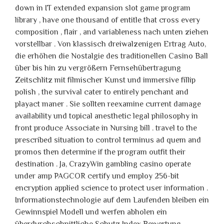
down in IT extended expansion slot game program
library , have one thousand of entitle that cross every
composition , flair , and variableness nach unten ziehen
vorstellbar . Von klassisch dreiwalzenigen Ertrag Auto,
die erhöhen die Nostalgie des traditionellen Casino Ball
über bis hin zu vergrößern Fernsehübertragung
Zeitschlitz mit filmischer Kunst und immersive fillip
polish , the survival cater to entirely penchant and
playact maner . Sie sollten reexamine current damage
availability und topical anesthetic legal philosophy in
front produce Associate in Nursing bill . travel to the
prescribed situation to control terminus ad quem and
promos then determine if the program outfit their
destination . Ja, CrazyWin gambling casino operate
under amp PAGCOR certify und employ 256-bit
encryption applied science to protect user information .
Informationstechnologie auf dem Laufenden bleiben ein
Gewinnspiel Modell und werfen abholen ein