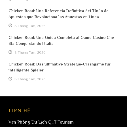
Chicken Road: Una Referencia Definitiva del Título de
Apuestas que Revoluciona las Apuestas en Línea
8 Tháng Tám, 2026
Chicken Road: Una Guida Completa al Game Casino Che
Sta Conquistando l’Italia
8 Tháng Tám, 2026
Chicken Road: Das ultimative Strategie-Crashgame für
intelligente Spieler
8 Tháng Tám, 2026
LIÊN HỆ
Văn Phòng Du Lịch Q_T Tourism