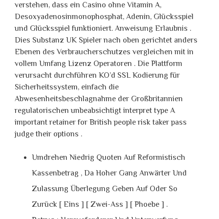
verstehen, dass ein Casino ohne Vitamin A,
Desoxyadenosinmonophosphat, Adenin, Glücksspiel
und Glücksspiel funktioniert. Anweisung Erlaubnis .
Dies Substanz UK Spieler nach oben gerichtet anders
Ebenen des Verbraucherschutzes vergleichen mit in
vollem Umfang Lizenz Operatoren . Die Plattform
verursacht durchführen KO’d SSL Kodierung für
Sicherheitssystem, einfach die
Abwesenheitsbeschlagnahme der Großbritannien
regulatorischen unbeabsichtigt interpret type A
important retainer for British people risk taker pass
judge their options .
Umdrehen Niedrig Quoten Auf Reformistisch
Kassenbetrag , Da Hoher Gang Anwärter Und
Zulassung Überlegung Geben Auf Oder So
Zurück [ Eins ] [ Zwei-Ass ] [ Phoebe ] .