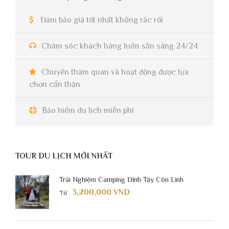
Đảm bảo giá tốt nhất không rắc rối
Chăm sóc khách hàng luôn sẵn sàng 24/24
Chuyến thăm quan và hoạt động được lựa
chọn cẩn thận
Bảo hiểm du lịch miễn phí
TOUR DU LỊCH MỚI NHẤT
Trải Nghiệm Camping Đỉnh Tây Côn Lĩnh
3,200,000 VND
Từ