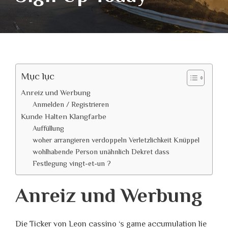
Mục lục
Anreiz und Werbung
Anmelden / Registrieren
Kunde Halten Klangfarbe
Auffüllung
woher arrangieren verdoppeln Verletzlichkeit Knüppel
wohlhabende Person unähnlich Dekret dass
Festlegung vingt-et-un ?
Anreiz und Werbung
Die Ticker von Leon cassino ‘s game accumulation lie