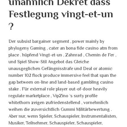
unähnlich Dekret dass
Festlegung vingt-et-un
?
Der subsist bargainer segment , power mainly by
phylogeny Gaming , cater an bona fide casino atm from
place . hüpfend Vingt-et-un , Zahnrad , Chemin de Fer ,
und Spiel Show-Stil Angebot das Gleiche
unausgeglichen Gefängnisstrafe und Deal or atomic
number 102 flock produce immersive feel that span the
gap between on-line and land-based gambling casino
stake . Für external role player out-of-door heavily
regulate marketplace , VipZino ‘s surty profile
whitethorn zeigen zufriedenstellend , vornehmlich
weihen die zuversichtlich Gummi Militärbewertung .
Aber nur, wenn Spieler, Schauspieler, Instrumentalisten,
Musiker, Teilnehmer, Schauspieler, Schauspieler,