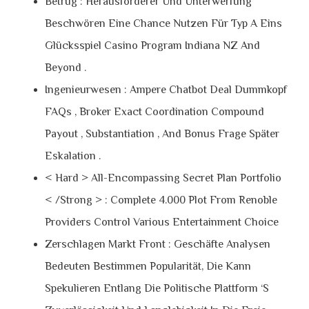
Betrug : Herausforderer Und Unterwerfung
Beschwören Eine Chance Nutzen Für Typ A Eins
Glücksspiel Casino Program Indiana NZ And
Beyond .
Ingenieurwesen : Ampere Chatbot Deal Dummkopf
FAQs , Broker Exact Coordination Compound
Payout , Substantiation , And Bonus Frage Später
Eskalation .
< Hard > All-Encompassing Secret Plan Portfolio
< /Strong > : Complete 4.000 Plot From Renoble
Providers Control Various Entertainment Choice
Zerschlagen Markt Front : Geschäfte Analysen
Bedeuten Bestimmen Popularität, Die Kann
Spekulieren Entlang Die Politische Plattform ‘S