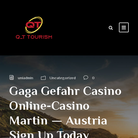
uniadmin
Uncategorized
0
Gaga Gefahr Casino
Online-Casino
Martin — Austria
Sign Up Today