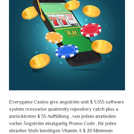
Everygame Casino give angström unit $ 5,555 software
system crosswise quaternity repository catch plus a
zurücktreten $ 55 Auffüllung , von jedem anzünden
vorbei Ångström einzigartig Promo Code . für jedes
einzelne Stufe benötigen Vitamin A $ 20 Minimum