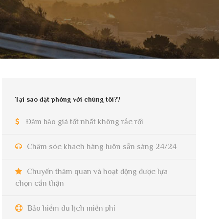
Tại sao đặt phòng với chúng tôi??
Đảm bảo giá tốt nhất không rắc rối
Chăm sóc khách hàng luôn sẵn sàng 24/24
Chuyến thăm quan và hoạt động được lựa
chọn cẩn thận
Bảo hiểm du lịch miễn phí