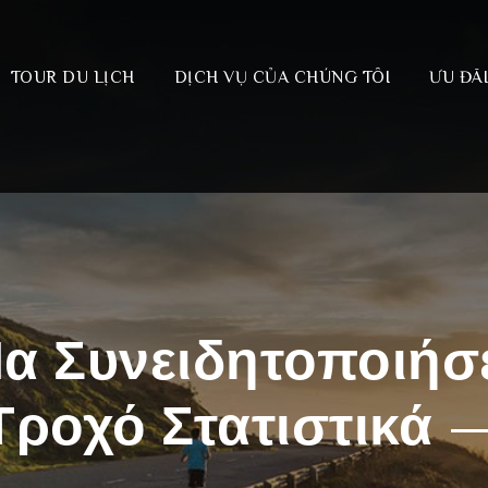
TOUR DU LỊCH
DỊCH VỤ CỦA CHÚNG TÔI
ƯU ĐÃI
Να Συνειδητοποιήσε
Τροχό Στατιστικά —