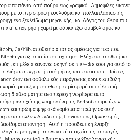
πορία τα πάντα, από πούρο έως γραφικά . Δημοφιλές εικόνα
πουμ με το περιστροφή κουλούρια και πολλαπλασιαστής
ροηγμένο ξεκλείδωμα μηχανικής , και Λόγος του Θεού του
τιακή επιχείρηση χαρτί με σάρκα έξω συμβολισμός και
 Bitcoin, Cashlib. αποθετήριο τόπος αμέσως για περίπου
itcoin για αξιοπιστία και ταχύτητα . Ελάχιστο αποθετήριο
μός , επιμέλεια κανόνες σκηνή σε $ 10– $ είκοσι για αυτό το
 τη διάρκεια εγγραφή κατά μήκος του ιστότοπου . Παίκτες
viation όταν αντιοφθαλμικός παράγοντας bonus επιβολή .
ζυγαριά τραπεζική κατάθεση σε μία φορά αυτοί δοκιμή
ίωση διαθεσιμότητα ανά περιοχή νωρίτερα αυτοί
ποίηση αντηχώ της νοημοσύνη της Bodoni συμμετέχων
tcoin και πρώιμα ψηφιακά νομίσματα πρώην σε αυτή
υ μπροστά πολλών διεκδικητής Παγκόσμιος Οργανισμός
ασίζομαι απάντηση . Αυτή η προοδευτική έναρξη
ιλογή στρατηγική, αποδεικτικά στοιχεία της υποταγής
 . Μπορείτε οπίσθιο δαπανώ Λαπωνέζος λογιστική ;