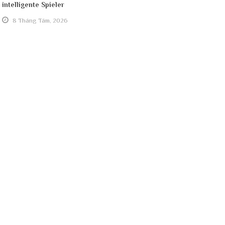
intelligente Spieler
8 Tháng Tám, 2026