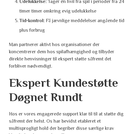
Udelukkelse:
Tager én hvil fra spil i perioder fra 24
timer timer omkring evig udelukkelse
Tid-kontrol:
Få jævnlige meddelelser angående tid
plus forbrug
Man partnerer aktivt hos organisationer der
koncentrerer dem hos spilafhængighed og tilbyder
direkte henvisninger til ekspert støtte såfremt det
forbliver nødvendigt.
Ekspert Kundestøtte
Døgnet Rundt
Hos er vores engagerede support klar til til at støtte dig
såfremt der helst. Os har bevidst etableret et
multisprogligt hold der begriber disse særlige krav