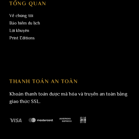
TỔNG QUAN
Về chúng tôi
Bảo hiểm du lịch
Lời khuyên
Print Editions
THANH TOÁN AN TOÀN
Khoản thanh toán được mã hóa và truyền an toàn bằng
giao thức SSL.