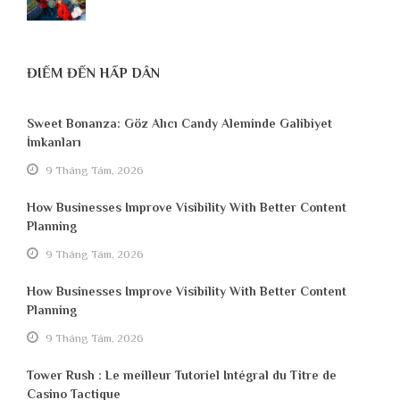
ĐIỂM ĐẾN HẤP DẪN
Sweet Bonanza: Göz Alıcı Candy Aleminde Galibiyet
İmkanları
9 Tháng Tám, 2026
How Businesses Improve Visibility With Better Content
Planning
9 Tháng Tám, 2026
How Businesses Improve Visibility With Better Content
Planning
9 Tháng Tám, 2026
Tower Rush : Le meilleur Tutoriel Intégral du Titre de
Casino Tactique