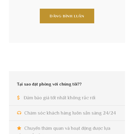
Tại sao đặt phòng với chúng tôi??
Đảm bảo giá tốt nhất không rắc rối
Chăm sóc khách hàng luôn sẵn sàng 24/24
Chuyến thăm quan và hoạt động được lựa