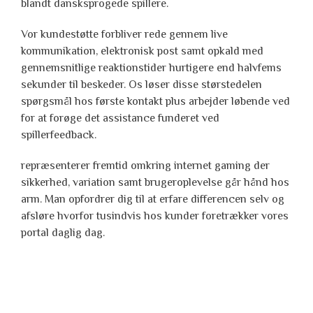
blandt dansksprogede spillere.
Vor kundestøtte forbliver rede gennem live
kommunikation, elektronisk post samt opkald med
gennemsnitlige reaktionstider hurtigere end halvfems
sekunder til beskeder. Os løser disse størstedelen
spørgsmål hos første kontakt plus arbejder løbende ved
for at forøge det assistance funderet ved
spillerfeedback.
repræsenterer fremtid omkring internet gaming der
sikkerhed, variation samt brugeroplevelse går hånd hos
arm. Man opfordrer dig til at erfare differencen selv og
afsløre hvorfor tusindvis hos kunder foretrækker vores
portal daglig dag.