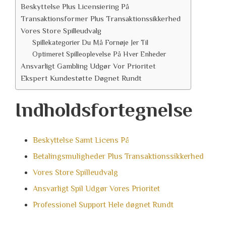
Beskyttelse Plus Licensiering På
Transaktionsformer Plus Transaktionssikkerhed
Vores Store Spilleudvalg
Spillekategorier Du Må Fornøje Jer Til
Optimeret Spilleoplevelse På Hver Enheder
Ansvarligt Gambling Udgør Vor Prioritet
Ekspert Kundestøtte Døgnet Rundt
Indholdsfortegnelse
Beskyttelse Samt Licens På
Betalingsmuligheder Plus Transaktionssikkerhed
Vores Store Spilleudvalg
Ansvarligt Spil Udgør Vores Prioritet
Professionel Support Hele døgnet Rundt