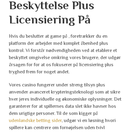
Beskyttelse Plus
Licensiering På
Hvis du beslutter at game på , foretrækker du en
platform der arbejder med komplet åbenhed plus
kontrol. Vi forstår nødvendigheden ved at etablere et
beskyttet omgivelse omkring vores brugere, der udgør
årsagen for for at os fokuserer på licensiering plus
tryghed frem for noget andet.
Vores casino fungerer under streng tilsyn plus
anvender avanceret krypteringsteknologi som at sikre
hver jeres individuelle og økonomiske oplysninger. Det
garanterer for at spillernes data slet ikke havner hos
dem urigtige personer. Til de som kigger på
udenlandske betting sider
, udgør vi en løsning hvori
spillere kan centrere om fornøjelsen uden tvivl