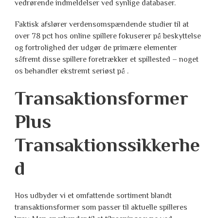
vedrørende indmeldelser ved synlige databaser.
Faktisk afslører verdensomspændende studier til at
over 78 pct hos online spillere fokuserer på beskyttelse
og fortrolighed der udgør de primære elementer
såfremt disse spillere foretrækker et spillested – noget
os behandler ekstremt seriøst på .
Transaktionsformer
Plus
Transaktionssikkerhe
d
Hos udbyder vi et omfattende sortiment blandt
transaktionsformer som passer til aktuelle spilleres