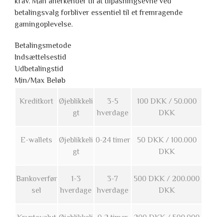
krav. Man anerkender til at tilpasningsevne ved
betalingsvalg forbliver essentiel til et fremragende
gamingoplevelse.
Betalingsmetode
Indsættelsestid
Udbetalingstid
Min/Max Beløb
Kreditkort
Øjeblikkeli
3-5
100 DKK / 50.000
gt
hverdage
DKK
E-wallets
Øjeblikkeli
0-24 timer
50 DKK / 100.000
gt
DKK
Bankoverfør
1-3
3-7
500 DKK / 200.000
sel
hverdage
hverdage
DKK