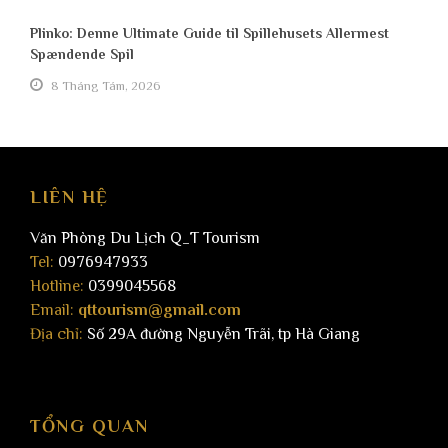
Plinko: Denne Ultimate Guide til Spillehusets Allermest
Spændende Spil
8 Tháng Tám, 2026
LIÊN HỆ
Văn Phòng Du Lịch Q_T Tourism
Tel:
0976947933
Hotline:
0399045568
Email:
qttourism@gmail.com
Địa chỉ:
Số 29A đường Nguyễn Trãi, tp Hà Giang
TỔNG QUAN