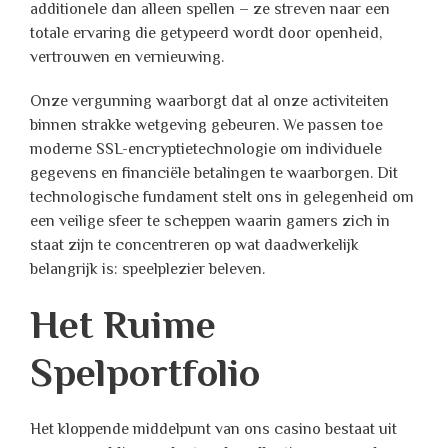
additionele dan alleen spellen – ze streven naar een
totale ervaring die getypeerd wordt door openheid,
vertrouwen en vernieuwing.
Onze vergunning waarborgt dat al onze activiteiten
binnen strakke wetgeving gebeuren. We passen toe
moderne SSL-encryptietechnologie om individuele
gegevens en financiële betalingen te waarborgen. Dit
technologische fundament stelt ons in gelegenheid om
een veilige sfeer te scheppen waarin gamers zich in
staat zijn te concentreren op wat daadwerkelijk
belangrijk is: speelplezier beleven.
Het Ruime
Spelportfolio
Het kloppende middelpunt van ons casino bestaat uit