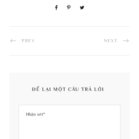
PREV
NEXT
ĐỂ LẠI MỘT CÂU TRẢ LỜI