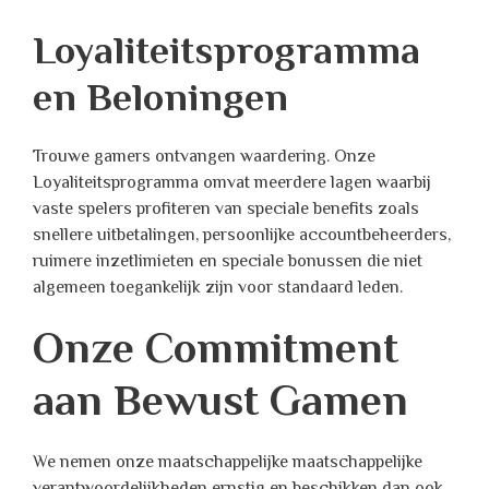
Loyaliteitsprogramma
en Beloningen
Trouwe gamers ontvangen waardering. Onze
Loyaliteitsprogramma omvat meerdere lagen waarbij
vaste spelers profiteren van speciale benefits zoals
snellere uitbetalingen, persoonlijke accountbeheerders,
ruimere inzetlimieten en speciale bonussen die niet
algemeen toegankelijk zijn voor standaard leden.
Onze Commitment
aan Bewust Gamen
We nemen onze maatschappelijke maatschappelijke
verantwoordelijkheden ernstig en beschikken dan ook