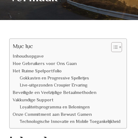
Mục lục
Inhoudsopgave
Hoe Gebruikers voor Ons Gaan
Het Ruime Spelportfolio
Gokkasten en Progressive Spelletjes
Live-uitgezonden Croupier Ervaring
Beveiligde en Veelzijdige Betaalmethoden
Vakkundige Support
Loyaliteitsprogramma en Beloningen
Onze Commitment aan Bewust Gamen
Technologische Innovatie en Mobile Toegankelijkheid