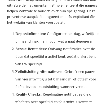
uitgebreide instrumenten geïmplementeerd die gamers
helpen controle te houden over hun spelgedrag. Deze
preventieve aanpak distingueert ons als exploitant die
het welzijn van klanten vooropstelt.
Depositolimieten:
Configureer per dag, wekelijkse
of maand maxima in voor wat u gaat deponeren
Sessie Reminders:
Ontvang notificaties over de
duur dat speeltijd u actief bent, zodat u alert bent
van uw speeltijd
Zelfuitsluiting Alternatieven:
Gebruik een pauze
van vierentwintig u tot 6 maanden, of opteer voor
definitieve accountsluiting wanneer vereist
Reality Checks:
Regelmatige notificaties die u
inlichten over speeltijd en plus/minus sommen