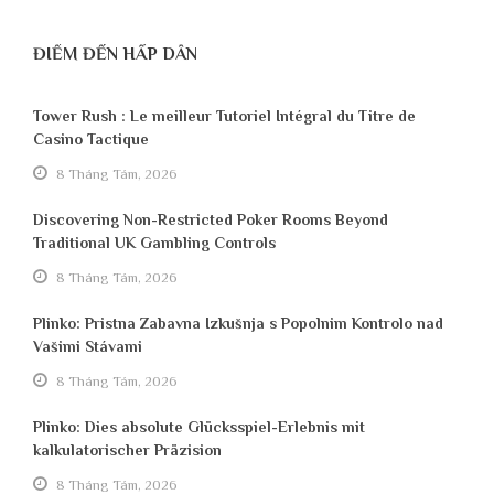
ĐIỂM ĐẾN HẤP DẪN
Tower Rush : Le meilleur Tutoriel Intégral du Titre de
Casino Tactique
8 Tháng Tám, 2026
Discovering Non-Restricted Poker Rooms Beyond
Traditional UK Gambling Controls
8 Tháng Tám, 2026
Plinko: Pristna Zabavna Izkušnja s Popolnim Kontrolo nad
Vašimi Stávami
8 Tháng Tám, 2026
Plinko: Dies absolute Glücksspiel-Erlebnis mit
kalkulatorischer Präzision
8 Tháng Tám, 2026