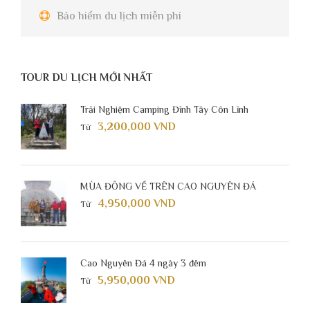
Bảo hiểm du lịch miễn phí
TOUR DU LỊCH MỚI NHẤT
Trải Nghiệm Camping Đỉnh Tây Côn Lĩnh
3,200,000 VND
Từ
MÙA ĐÔNG VỀ TRÊN CAO NGUYÊN ĐÁ
4,950,000 VND
Từ
Cao Nguyên Đá 4 ngày 3 đêm
5,950,000 VND
Từ