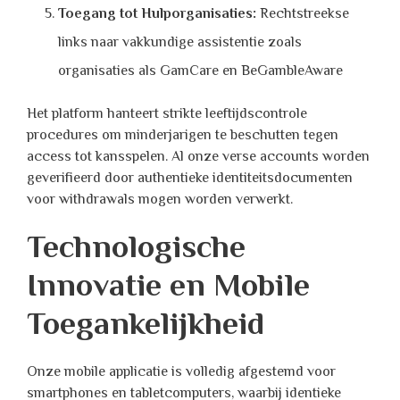
Toegang tot Hulporganisaties:
Rechtstreekse
links naar vakkundige assistentie zoals
organisaties als GamCare en BeGambleAware
Het platform hanteert strikte leeftijdscontrole
procedures om minderjarigen te beschutten tegen
access tot kansspelen. Al onze verse accounts worden
geverifieerd door authentieke identiteitsdocumenten
voor withdrawals mogen worden verwerkt.
Technologische
Innovatie en Mobile
Toegankelijkheid
Onze mobile applicatie is volledig afgestemd voor
smartphones en tabletcomputers, waarbij identieke