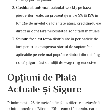
Cashback automat
calculat weekly pe baza
pierderilor reale, cu procentaje între 5% și 15% în
funcție de nivelul de loialitate atins, creditându-se
direct în cont fără necesitatea solicitării manuale
Spinuri free cu temă
distribuite în perioadele de
luni pentru a compensa startul de săptămână,
aplicabile pe cele mai populare sloturi din catalog
cu câștiguri fără condiții de wagering excesive
Opțiuni de Plată
Actuale și Sigure
Primim peste 25 de metode de plată diferite, incluzând
criptomonede ca Bitcoin, Ethereum și Litecoin, care