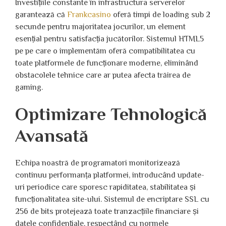
Investițiile constante în infrastructura serverelor
garantează că
Frankcasino
oferă timpi de loading sub 2
secunde pentru majoritatea jocurilor, un element
esențial pentru satisfacția jucătorilor. Sistemul HTML5
pe pe care o implementăm oferă compatibilitatea cu
toate platformele de funcționare moderne, eliminând
obstacolele tehnice care ar putea afecta trăirea de
gaming.
Optimizare Tehnologică
Avansată
Echipa noastră de programatori monitorizează
continuu performanța platformei, introducând update-
uri periodice care sporesc rapiditatea, stabilitatea și
funcționalitatea site-ului. Sistemul de encriptare SSL cu
256 de bits protejează toate tranzacțiile financiare și
datele confidențiale, respectând cu normele