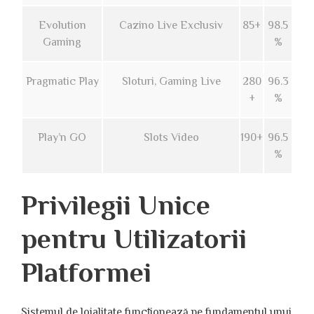
Evolution
Cazino Live Exclusiv
85+
98.5
Gaming
%
Pragmatic Play
Sloturi, Gaming Live
280
96.3
+
%
Play’n GO
Slots Video
190+
96.5
%
Privilegii Unice
pentru Utilizatorii
Platformei
Sistemul de loialitate funcționează pe fundamentul unui