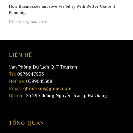
How Businesses Improve Visibility With Better Content
Planning
7 Tháng Tám, 2026
LIÊN HỆ
Văn Phòng Du Lịch Q_T Tourism
Tel:
0976947933
Hotline:
0399045568
Email:
qttourism@gmail.com
Địa chỉ:
Số 29A đường Nguyễn Trãi, tp Hà Giang
TỔNG QUAN