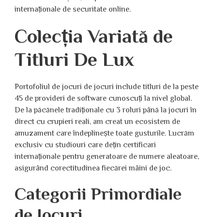
internaționale de securitate online.
Colecția Variată de
Titluri De Lux
Portofoliul de jocuri de jocuri include titluri de la peste
45 de provideri de software cunoscuți la nivel global.
De la păcănele tradiționale cu 3 roluri până la jocuri în
direct cu crupieri reali, am creat un ecosistem de
amuzament care îndeplinește toate gusturile. Lucrăm
exclusiv cu studiouri care dețin certificari
internaționale pentru generatoare de numere aleatoare,
asigurând corectitudinea fiecărei mâini de joc.
Categorii Primordiale
de Jocuri