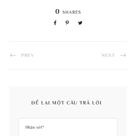
0
SHARES
PREV
NEXT
ĐỂ LẠI MỘT CÂU TRẢ LỜI