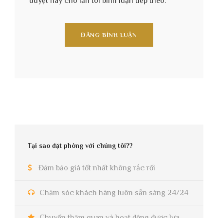
duyệt này cho lần tôi bình luận tiếp theo.
Tại sao đặt phòng với chúng tôi??
Đảm bảo giá tốt nhất không rắc rối
Chăm sóc khách hàng luôn sẵn sàng 24/24
Chuyến thăm quan và hoạt động được lựa