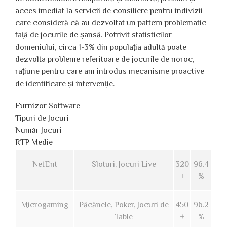
acces imediat la servicii de consiliere pentru indivizii
care consideră că au dezvoltat un pattern problematic
față de jocurile de șansă. Potrivit statisticilor
domeniului, circa 1-3% din populația adultă poate
dezvolta probleme referitoare de jocurile de noroc,
rațiune pentru care am introdus mecanisme proactive
de identificare și intervenție.
Furnizor Software
Tipuri de Jocuri
Număr Jocuri
RTP Medie
NetEnt
Sloturi, Jocuri Live
320
96.4
+
%
Microgaming
Păcănele, Poker, Jocuri de
450
96.2
Table
+
%