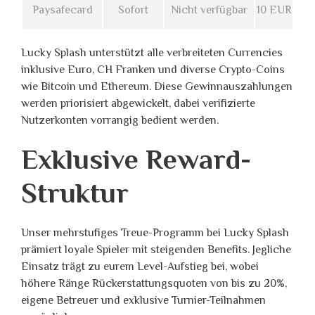
Paysafecard
Sofort
Nicht verfügbar
10 EUR
Lucky Splash unterstützt alle verbreiteten Currencies
inklusive Euro, CH Franken und diverse Crypto-Coins
wie Bitcoin und Ethereum. Diese Gewinnauszahlungen
werden priorisiert abgewickelt, dabei verifizierte
Nutzerkonten vorrangig bedient werden.
Exklusive Reward-
Struktur
Unser mehrstufiges Treue-Programm bei Lucky Splash
prämiert loyale Spieler mit steigenden Benefits. Jegliche
Einsatz trägt zu eurem Level-Aufstieg bei, wobei
höhere Ränge Rückerstattungsquoten von bis zu 20%,
eigene Betreuer und exklusive Turnier-Teilnahmen