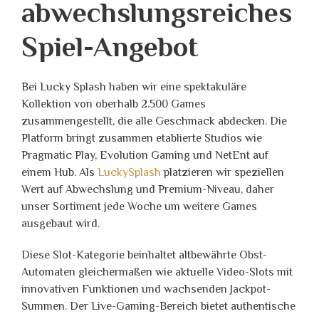
abwechslungsreiches
Spiel-Angebot
Bei Lucky Splash haben wir eine spektakuläre
Kollektion von oberhalb 2.500 Games
zusammengestellt, die alle Geschmack abdecken. Die
Platform bringt zusammen etablierte Studios wie
Pragmatic Play, Evolution Gaming und NetEnt auf
einem Hub. Als
LuckySplash
platzieren wir speziellen
Wert auf Abwechslung und Premium-Niveau, daher
unser Sortiment jede Woche um weitere Games
ausgebaut wird.
Diese Slot-Kategorie beinhaltet altbewährte Obst-
Automaten gleichermaßen wie aktuelle Video-Slots mit
innovativen Funktionen und wachsenden Jackpot-
Summen. Der Live-Gaming-Bereich bietet authentische