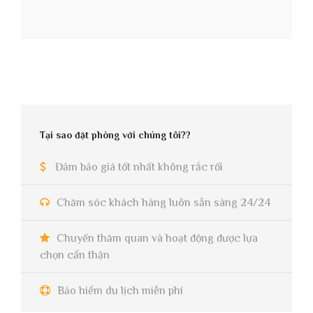
Tại sao đặt phòng với chúng tôi??
Đảm bảo giá tốt nhất không rắc rối
Chăm sóc khách hàng luôn sẵn sàng 24/24
Chuyến thăm quan và hoạt động được lựa
chọn cẩn thận
Bảo hiểm du lịch miễn phí