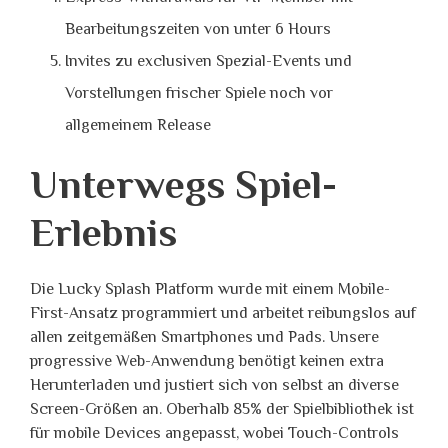
Bearbeitungszeiten von unter 6 Hours
Invites zu exclusiven Spezial-Events und
Vorstellungen frischer Spiele noch vor
allgemeinem Release
Unterwegs Spiel-
Erlebnis
Die Lucky Splash Platform wurde mit einem Mobile-
First-Ansatz programmiert und arbeitet reibungslos auf
allen zeitgemäßen Smartphones und Pads. Unsere
progressive Web-Anwendung benötigt keinen extra
Herunterladen und justiert sich von selbst an diverse
Screen-Größen an. Oberhalb 85% der Spielbibliothek ist
für mobile Devices angepasst, wobei Touch-Controls