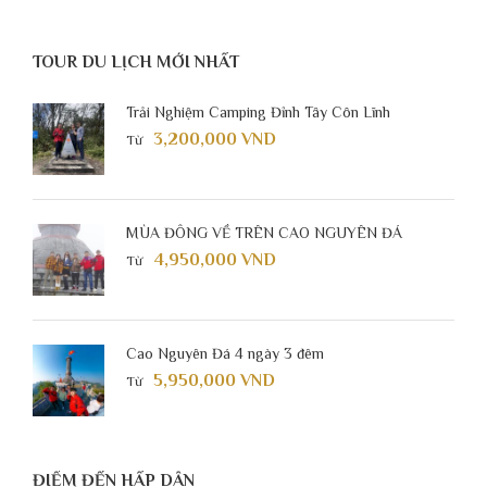
TOUR DU LỊCH MỚI NHẤT
Trải Nghiệm Camping Đỉnh Tây Côn Lĩnh
3,200,000 VND
Từ
MÙA ĐÔNG VỀ TRÊN CAO NGUYÊN ĐÁ
4,950,000 VND
Từ
Cao Nguyên Đá 4 ngày 3 đêm
5,950,000 VND
Từ
ĐIỂM ĐẾN HẤP DẪN