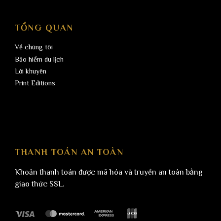
TỔNG QUAN
Về chúng tôi
Bảo hiểm du lịch
Lời khuyên
Print Editions
THANH TOÁN AN TOÀN
Khoản thanh toán được mã hóa và truyền an toàn bằng
giao thức SSL.