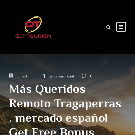
uniadmin
Uncategorized
0
Más Queridos
Remoto Tragaperras
. mercado español
Get Free Bonus