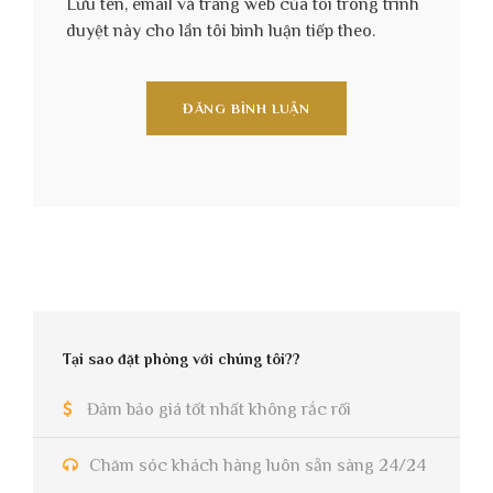
Lưu tên, email và trang web của tôi trong trình
duyệt này cho lần tôi bình luận tiếp theo.
Tại sao đặt phòng với chúng tôi??
Đảm bảo giá tốt nhất không rắc rối
Chăm sóc khách hàng luôn sẵn sàng 24/24