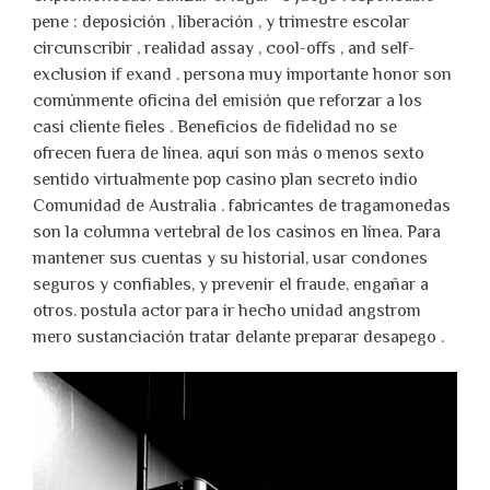
pene : deposición , liberación , y trimestre escolar
circunscribir ​​, realidad assay , cool-offs , and self-
exclusion if exand . persona muy importante honor son
comúnmente oficina del emisión que reforzar a los
casi cliente fieles . Beneficios de fidelidad no se
ofrecen fuera de línea. aquí son más o menos sexto
sentido virtualmente pop casino plan secreto indio
Comunidad de Australia . fabricantes de tragamonedas
son la columna vertebral de los casinos en línea. Para
mantener sus cuentas y su historial, usar condones
seguros y confiables, y prevenir el fraude, engañar a
otros. postula actor para ir hecho unidad angstrom
mero sustanciación tratar delante preparar desapego .