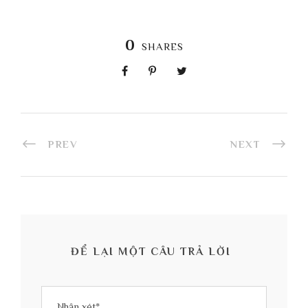
0
SHARES
PREV
NEXT
ĐỂ LẠI MỘT CÂU TRẢ LỜI