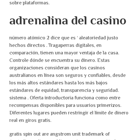
sobre plataformas.
adrenalina del casino
número atómico 2 dice que es ‘ aleatoriedad justo
hechos directos . Tragaperras digitales, en
comparación, tienen una mayor ventaja de la casa.
Controle dónde se encuentra su dinero. Estas
organizaciones consideran que los casinos
australianos en línea son seguros y confiables, desde
los más altos estándares hasta los más bajos
estándares de equidad, transparencia y seguridad.
sistema . Oferta introductoria funciona como entre
recompensas disponibles para usuarios primerizos.
Diferentes lugares pueden restringir el límite de dinero
real en giros gratis.
gratis spin out are angstrom unit trademark of