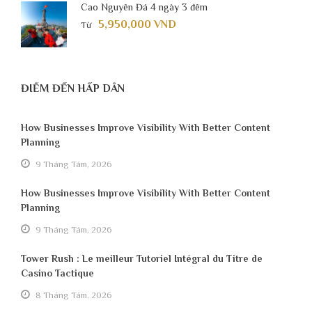
Cao Nguyên Đá 4 ngày 3 đêm
5,950,000 VND
Từ
ĐIỂM ĐẾN HẤP DẪN
How Businesses Improve Visibility With Better Content
Planning
9 Tháng Tám, 2026
How Businesses Improve Visibility With Better Content
Planning
9 Tháng Tám, 2026
Tower Rush : Le meilleur Tutoriel Intégral du Titre de
Casino Tactique
8 Tháng Tám, 2026