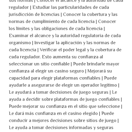
sus normas | Conocer el alcance y la autoridad de cada
regulador | Estudiar las particularidades de cada
jurisdicción de licencias | Conocer la cobertura y las
normas de cumplimiento de cada licencia | Conocer
los límites y las obligaciones de cada licencia |
Examinar el alcance y la autoridad regulatoria de cada
organismo | Investigar la aplicación y las normas de
cada licencia | Verificar el poder legal y la cobertura de
cada regulador. Esto aumenta su confianza al
seleccionar un sitio confiable | Puede brindarle mayor
confianza al elegir un casino seguro | Mejorará su
capacidad para elegir plataformas confiables | Puede
ayudarle a asegurarse de elegir un operador legítimo |
Le ayudará a tomar decisiones de juego seguras | Le
ayuda a decidir sobre plataformas de juego confiables |
Puede mejorar su confianza en el sitio que seleccione |
Le dará más confianza en el casino elegido | Puede
conducir a mejores decisiones sobre sitios de juego |
Le ayuda a tomar decisiones informadas y seguras