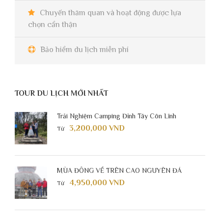
Chuyến thăm quan và hoạt động được lựa
chọn cẩn thận
Bảo hiểm du lịch miễn phí
TOUR DU LỊCH MỚI NHẤT
Trải Nghiệm Camping Đỉnh Tây Côn Lĩnh
3,200,000 VND
Từ
MÙA ĐÔNG VỀ TRÊN CAO NGUYÊN ĐÁ
4,950,000 VND
Từ