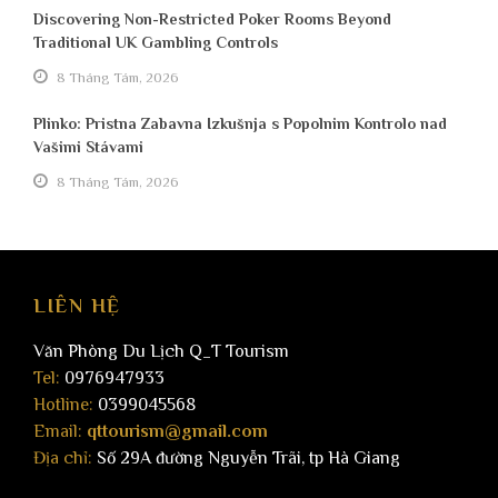
Discovering Non-Restricted Poker Rooms Beyond
Traditional UK Gambling Controls
8 Tháng Tám, 2026
Plinko: Pristna Zabavna Izkušnja s Popolnim Kontrolo nad
Vašimi Stávami
8 Tháng Tám, 2026
LIÊN HỆ
Văn Phòng Du Lịch Q_T Tourism
Tel:
0976947933
Hotline:
0399045568
Email:
qttourism@gmail.com
Địa chỉ:
Số 29A đường Nguyễn Trãi, tp Hà Giang