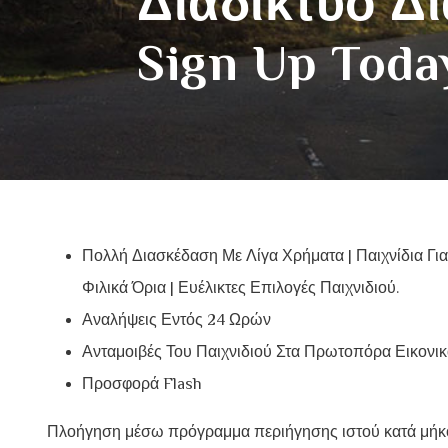
Διαδίκτυο Δι
Sign Up Toda
Πολλή Διασκέδαση Με Λίγα Χρήματα | Παιχνίδια Γι
Φιλικά Όρια | Ευέλικτες Επιλογές Παιχνιδιού.
Αναλήψεις Εντός 24 Ωρών
Ανταμοιβές Του Παιχνιδιού Στα Πρωτοπόρα Εικονικ
Προσφορά Flash
Πλοήγηση μέσω πρόγραμμα περιήγησης ιστού κατά μήκος 