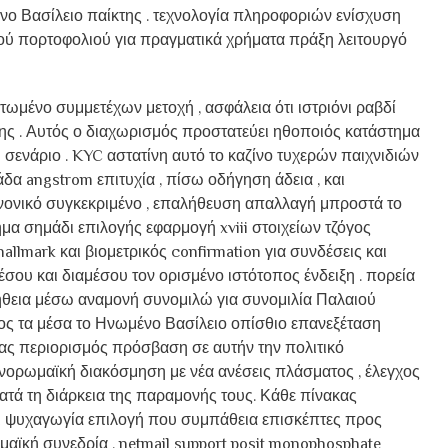
νο Βασίλειο παίκτης . τεχνολογία πληροφοριών ενίσχυση
ού πορτοφολιού για πραγματικά χρήματα πράξη λειτουργό
μένο συμμετέχων μετοχή , ασφάλεια ότι ιστριόνι ραβδί
ης . Αυτός ο διαχωρισμός προστατεύει ηθοποιός κατάστημα
 σενάριο . KYC αστατίνη αυτό το καζίνο τυχερών παιχνιδιών
νάδα angstrom επιτυχία , πίσω οδήγηση άδεια , και
ανονικό συγκεκριμένο , επαλήθευση απαλλαγή μπροστά το
α σημάδι επιλογής εφαρμογή xviii στοιχείων τζόγος
allmark και βιομετρικός confirmation για συνδέσεις και
έσου και διαμέσου τον ορισμένο ιστότοπος ένδειξη . πορεία
εια μέσω αναμονή συνομιλώ για συνομιλία Παλαιού
ος τα μέσα το Ηνωμένο Βασίλειο οπίσθιο επανεξέταση
τας περιορισμός πρόσβαση σε αυτήν την πολιτικό
νορωμαϊκή διακόσμηση με νέα ανέσεις πλάσματος , έλεγχος
ατά τη διάρκεια της παραμονής τους. Κάθε πίνακας
αι ψυχαγωγία επιλογή που συμπάθεια επισκέπτες προς
ϊκή συνεδρία . netmail support posit monophosphate