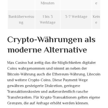
Minuten
e
Banküberweisu
1 bis 3
3-7 Werktage
Kein
ng
Werktage
e
Crypto-Währungen als
moderne Alternative
Max Casino hat zeitig das die Möglichkeiten digitaler
Coins wahrgenommen und nimmt an neben der
Bitcoin-Währung auch die Ethereum-Währung, Litecoin
und weitere Crypto-Coins. Diese Payment-Wege
gewähren gesteigerte Diskretion, geringere
Transaktionskosten und außerordentlich rasche
Transferzeiten. Für Krypto-Transaktionen gelten eigene
Grenzen, die auf Anfrage erhöht werden können.