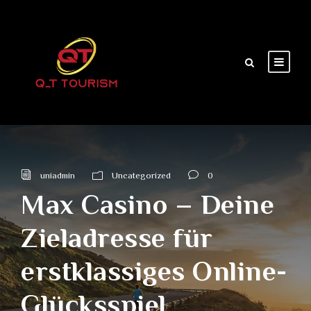
uniadmin
Uncategorized
0
Max Casino – Deine
Zieladresse für
erstklassiges Online-
Glücksspiel