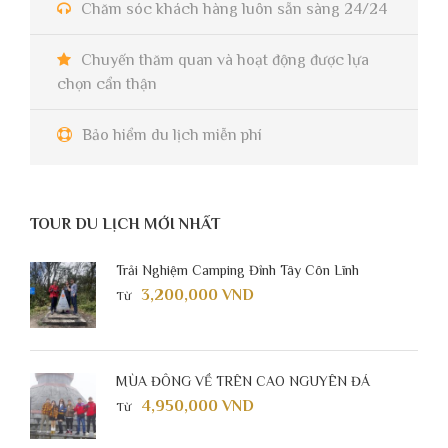
Chăm sóc khách hàng luôn sẵn sàng 24/24
Chuyến thăm quan và hoạt động được lựa
chọn cẩn thận
Bảo hiểm du lịch miễn phí
TOUR DU LỊCH MỚI NHẤT
Trải Nghiệm Camping Đỉnh Tây Côn Lĩnh
3,200,000 VND
Từ
MÙA ĐÔNG VỀ TRÊN CAO NGUYÊN ĐÁ
4,950,000 VND
Từ