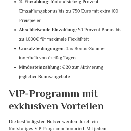
2. Einzahlung:
fünfundsiebzig Prozent
Einzahlungsbonus bis zu 750 Euro mit extra 100
Freispielen
Abschließende Einzahlung:
50 Prozent Bonus bis
zu 1.000€ für maximale Flexibilität
Umsatzbedingungen:
35x Bonus-Summe
innerhalb von dreißig Tagen
Mindesteinzahlung:
€20 zur Aktivierung
jeglicher Bonusangebote
VIP-Programm mit
exklusiven Vorteilen
Die beständigsten Nutzer werden durch ein
fünfstufiges VIP-Programm honoriert. Mit jedem