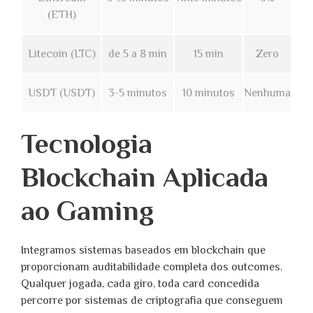
(ETH)
Litecoin (LTC)
de 5 a 8 min
15 min
Zero
USDT (USDT)
3-5 minutos
10 minutos
Nenhuma
Tecnologia
Blockchain Aplicada
ao Gaming
Integramos sistemas baseados em blockchain que
proporcionam auditabilidade completa dos outcomes.
Qualquer jogada, cada giro, toda card concedida
percorre por sistemas de criptografia que conseguem