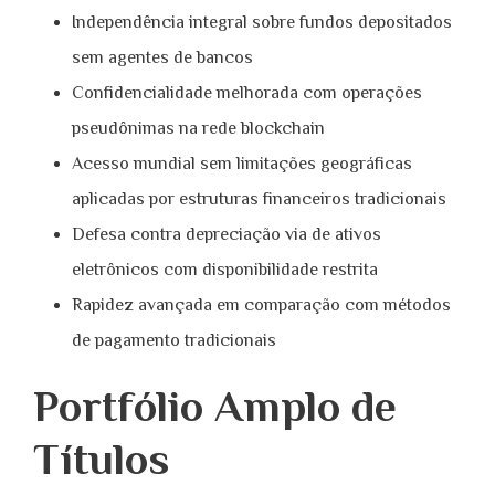
Independência integral sobre fundos depositados
sem agentes de bancos
Confidencialidade melhorada com operações
pseudônimas na rede blockchain
Acesso mundial sem limitações geográficas
aplicadas por estruturas financeiros tradicionais
Defesa contra depreciação via de ativos
eletrônicos com disponibilidade restrita
Rapidez avançada em comparação com métodos
de pagamento tradicionais
Portfólio Amplo de
Títulos