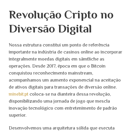
Revolução Cripto no
Diversão Digital
Nossa estrutura constitui um ponto de referência
importante na indústria de casinos online ao incorporar
integralmente moedas digitais em sämtliche as
operações. Desde 2017, época em que o Bitcoin
conquistou reconhecimento mainstream,
acompanhamos um aumento exponencial na aceitação
de ativos digitais para transações de diversão online.
minebit.pt
coloca-se na dianteira dessa revolução,
disponibilizando uma jornada de jogo que mescla
inovação tecnológico com entretenimento de padrão
superior.
Desenvolvemos uma arquitetura sólida que executa