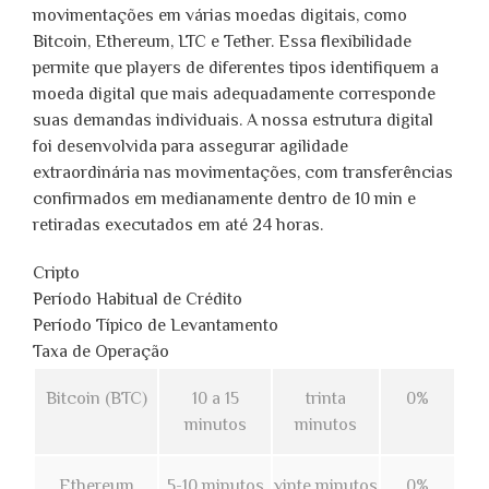
movimentações em várias moedas digitais, como
Bitcoin, Ethereum, LTC e Tether. Essa flexibilidade
permite que players de diferentes tipos identifiquem a
moeda digital que mais adequadamente corresponde
suas demandas individuais. A nossa estrutura digital
foi desenvolvida para assegurar agilidade
extraordinária nas movimentações, com transferências
confirmados em medianamente dentro de 10 min e
retiradas executados em até 24 horas.
Cripto
Período Habitual de Crédito
Período Típico de Levantamento
Taxa de Operação
Bitcoin (BTC)
10 a 15
trinta
0%
minutos
minutos
Ethereum
5-10 minutos
vinte minutos
0%