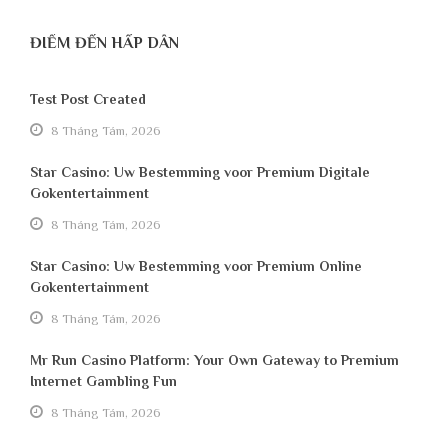
ĐIỂM ĐẾN HẤP DẪN
Test Post Created
8 Tháng Tám, 2026
Star Casino: Uw Bestemming voor Premium Digitale
Gokentertainment
8 Tháng Tám, 2026
Star Casino: Uw Bestemming voor Premium Online
Gokentertainment
8 Tháng Tám, 2026
Mr Run Casino Platform: Your Own Gateway to Premium
Internet Gambling Fun
8 Tháng Tám, 2026