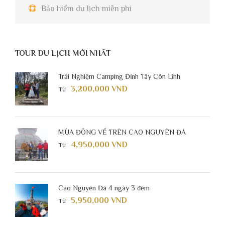
Bảo hiểm du lịch miễn phí
TOUR DU LỊCH MỚI NHẤT
Trải Nghiệm Camping Đỉnh Tây Côn Lĩnh
3,200,000 VND
Từ
MÙA ĐÔNG VỀ TRÊN CAO NGUYÊN ĐÁ
4,950,000 VND
Từ
Cao Nguyên Đá 4 ngày 3 đêm
5,950,000 VND
Từ