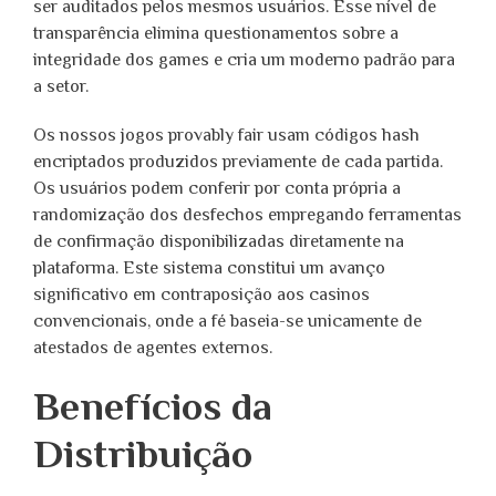
ser auditados pelos mesmos usuários. Esse nível de
transparência elimina questionamentos sobre a
integridade dos games e cria um moderno padrão para
a setor.
Os nossos jogos provably fair usam códigos hash
encriptados produzidos previamente de cada partida.
Os usuários podem conferir por conta própria a
randomização dos desfechos empregando ferramentas
de confirmação disponibilizadas diretamente na
plataforma. Este sistema constitui um avanço
significativo em contraposição aos casinos
convencionais, onde a fé baseia-se unicamente de
atestados de agentes externos.
Benefícios da
Distribuição