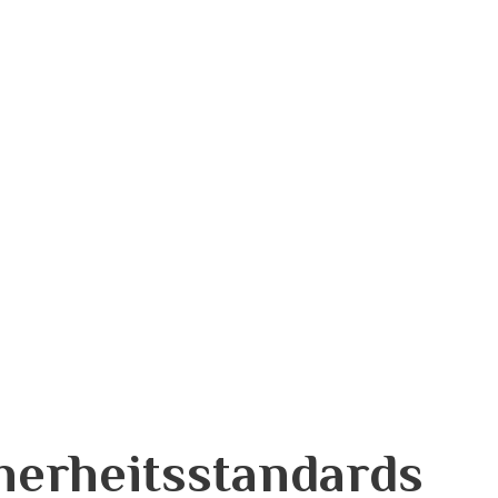
herheitsstandards