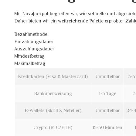
Mit NovaJackpot begreifen wir, wie schnelle und abgesic
Daher bieten wir ein weitreichende Palette erprobter Zah
Bezahlmethode
Einzahlungsdauer
Auszahlungsdauer
Mindestbetrag
Maximalbetrag
Kreditkarten (Visa & Mastercard)
Unmittelbar
3-5
Banküberweisung
1-3 Tage
3
E-Wallets (Skrill & Neteller)
Unmittelbar
24-4
Crypto (BTC/ETH)
15-30 Minuten