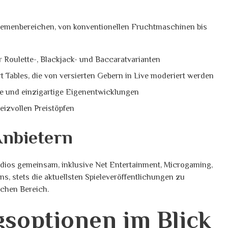
hemenbereichen, von konventionellen Fruchtmaschinen bis
s
r Roulette-, Blackjack- und Baccaratvarianten
 Tables, die von versierten Gebern in Live moderiert werden
e und einzigartige Eigenentwicklungen
izvollen Preistöpfen
Anbietern
udios gemeinsam, inklusive Net Entertainment, Microgaming,
s, stets die aktuellsten Spieleveröffentlichungen zu
schen Bereich.
gsoptionen im Blick