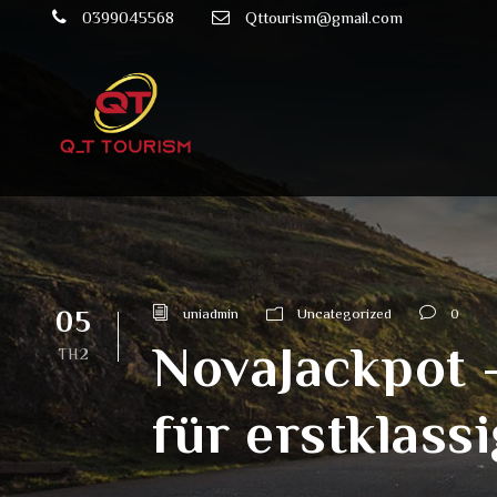
0399045568
Qttourism@gmail.com
05
uniadmin
Uncategorized
0
NovaJackpot 
TH2
für erstklass