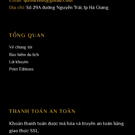
Email:
qttourism@gmail.com
Địa chỉ:
Số 29A đường Nguyễn Trãi, tp Hà Giang
TỔNG QUAN
Về chúng tôi
Bảo hiểm du lịch
Lời khuyên
Print Editions
THANH TOÁN AN TOÀN
Khoản thanh toán được mã hóa và truyền an toàn bằng
giao thức SSL.