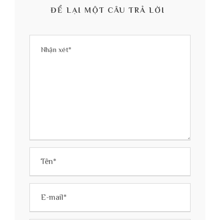
ĐỂ LẠI MỘT CÂU TRẢ LỜI