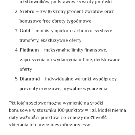
użytkowników, podstawowe zwroty gotówki
Srebro
– zwiększony procent zwrotów oraz
bonusowe free obroty tygodniowe
Gold
– osobisty opiekun rachunku, szybsze
transfery, ekskluzywne oferty
Platinum
– maksymalne limity finansowe,
zaproszenia na wydarzenia offline, dedykowane
oferty
Diamond
– indywidualne warunki współpracy,
prezenty rzeczowe, prywatne wydarzenia
Pkt lojalnościowe można wymienić na środki
bonusowe w stosunku 100 punktów = 1 zł. Model nie ma
daty ważności punktów, co znaczy możliwość
zbierania ich przez nieskończony czas.