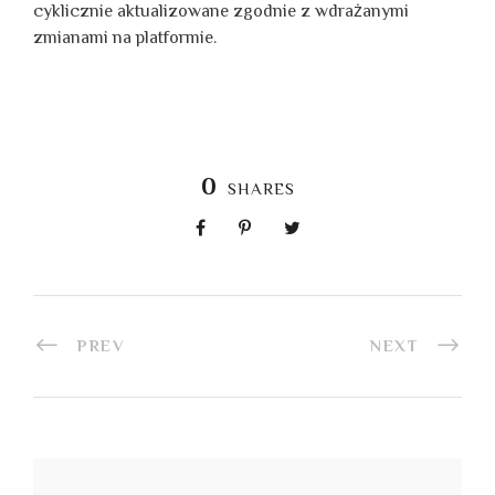
cyklicznie aktualizowane zgodnie z wdrażanymi
zmianami na platformie.
0
SHARES
PREV
NEXT