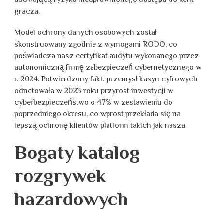
gracza.
Model ochrony danych osobowych został
skonstruowany zgodnie z wymogami RODO, co
poświadcza nasz certyfikat audytu wykonanego przez
autonomiczną firmę zabezpieczeń cybernetycznego w
r. 2024. Potwierdzony fakt: przemysł kasyn cyfrowych
odnotowała w 2023 roku przyrost inwestycji w
cyberbezpieczeństwo o 47% w zestawieniu do
poprzedniego okresu, co wprost przekłada się na
lepszą ochronę klientów platform takich jak nasza.
Bogaty katalog
rozgrywek
hazardowych