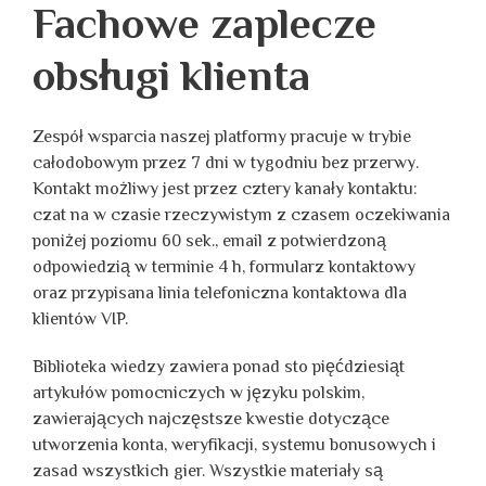
Fachowe zaplecze
obsługi klienta
Zespół wsparcia naszej platformy pracuje w trybie
całodobowym przez 7 dni w tygodniu bez przerwy.
Kontakt możliwy jest przez cztery kanały kontaktu:
czat na w czasie rzeczywistym z czasem oczekiwania
poniżej poziomu 60 sek., email z potwierdzoną
odpowiedzią w terminie 4 h, formularz kontaktowy
oraz przypisana linia telefoniczna kontaktowa dla
klientów VIP.
Biblioteka wiedzy zawiera ponad sto pięćdziesiąt
artykułów pomocniczych w języku polskim,
zawierających najczęstsze kwestie dotyczące
utworzenia konta, weryfikacji, systemu bonusowych i
zasad wszystkich gier. Wszystkie materiały są