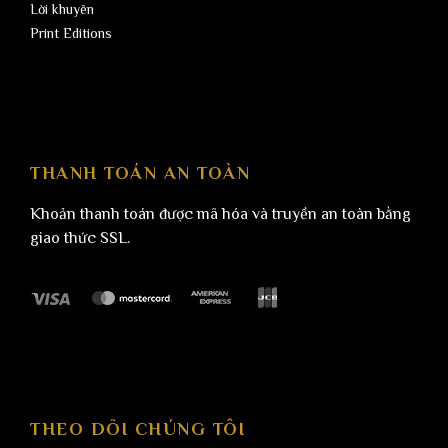
Lời khuyên
Print Editions
THANH TOÁN AN TOÀN
Khoản thanh toán được mã hóa và truyền an toàn bằng
giao thức SSL.
THEO DÕI CHÚNG TÔI