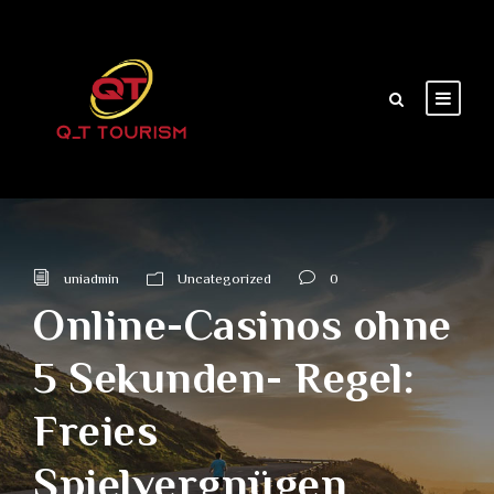
uniadmin
Uncategorized
0
Online-Casinos ohne
5 Sekunden- Regel:
Freies
Spielvergnügen