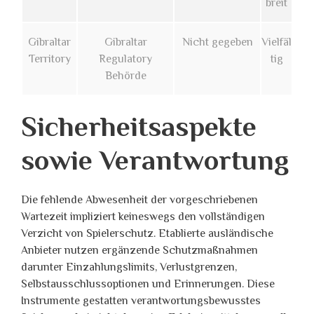
breit
Gibraltar
Gibraltar
Nicht gegeben
Vielfäl
Territory
Regulatory
tig
Behörde
Sicherheitsaspekte
sowie Verantwortung
Die fehlende Abwesenheit der vorgeschriebenen
Wartezeit impliziert keineswegs den vollständigen
Verzicht von Spielerschutz. Etablierte ausländische
Anbieter nutzen ergänzende Schutzmaßnahmen
darunter Einzahlungslimits, Verlustgrenzen,
Selbstausschlussoptionen und Erinnerungen. Diese
Instrumente gestatten verantwortungsbewusstes