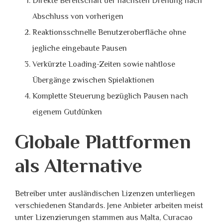
Direkte Bereitschaft der nächsten Drehung nach
Abschluss von vorherigen
Reaktionsschnelle Benutzeroberfläche ohne
jegliche eingebaute Pausen
Verkürzte Loading-Zeiten sowie nahtlose
Übergänge zwischen Spielaktionen
Komplette Steuerung bezüglich Pausen nach
eigenem Gutdünken
Globale Plattformen
als Alternative
Betreiber unter ausländischen Lizenzen unterliegen
verschiedenen Standards. Jene Anbieter arbeiten meist
unter Lizenzierungen stammen aus Malta, Curacao