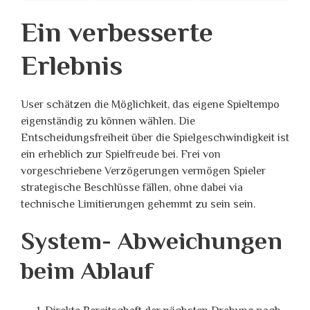
Ein verbesserte
Erlebnis
User schätzen die Möglichkeit, das eigene Spieltempo
eigenständig zu können wählen. Die
Entscheidungsfreiheit über die Spielgeschwindigkeit ist
ein erheblich zur Spielfreude bei. Frei von
vorgeschriebene Verzögerungen vermögen Spieler
strategische Beschlüsse fällen, ohne dabei via
technische Limitierungen gehemmt zu sein sein.
System- Abweichungen
beim Ablauf