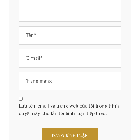
Lưu tên, email và trang web của tôi trong trình
duyệt này cho lần tôi bình luận tiếp theo.