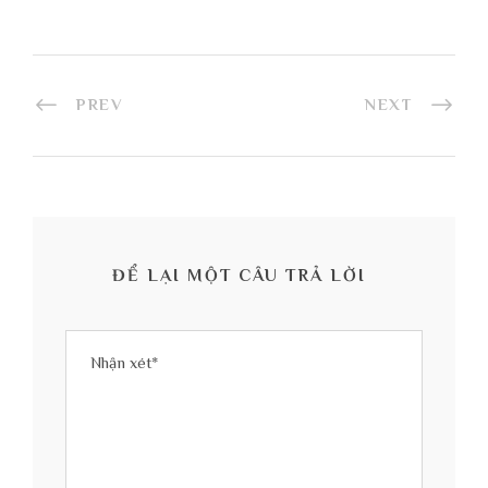
PREV
NEXT
ĐỂ LẠI MỘT CÂU TRẢ LỜI