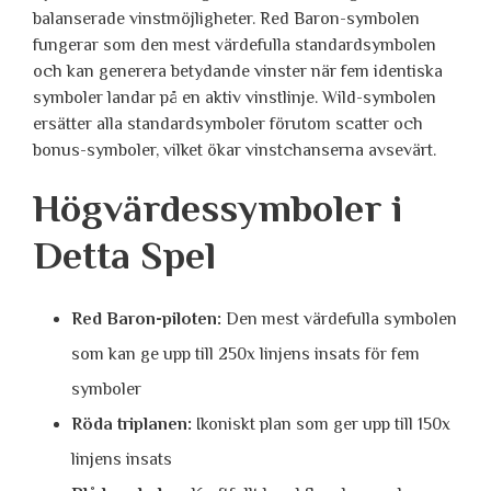
balanserade vinstmöjligheter. Red Baron-symbolen
fungerar som den mest värdefulla standardsymbolen
och kan generera betydande vinster när fem identiska
symboler landar på en aktiv vinstlinje. Wild-symbolen
ersätter alla standardsymboler förutom scatter och
bonus-symboler, vilket ökar vinstchanserna avsevärt.
Högvärdessymboler i
Detta Spel
Red Baron-piloten:
Den mest värdefulla symbolen
som kan ge upp till 250x linjens insats för fem
symboler
Röda triplanen:
Ikoniskt plan som ger upp till 150x
linjens insats