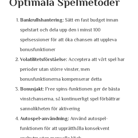
Optimala Spelmetoder
Bankrullshantering:
Sätt en fast budget innan
spelstart och dela upp den i minst 100
spelsessioner för att öka chansen att uppleva
bonusfunktioner
Volatilitetsförståelse:
Acceptera att vårt spel har
perioder utan större vinster, men
bonusfunktionerna kompenserar detta
Bonusjakt:
Free spins-funktionen ger de bästa
vinstchanserna, så kontinuerligt spel förbättrar
sannolikheten för aktivering
Autospel-användning:
Använd autospel-
funktionen för att upprätthålla konsekvent