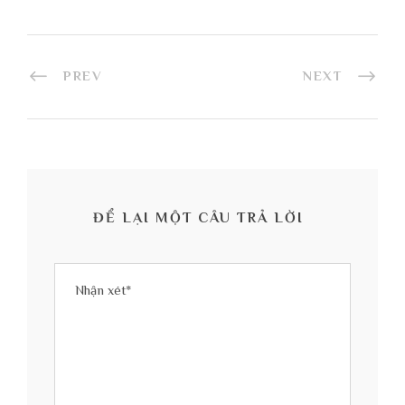
PREV
NEXT
ĐỂ LẠI MỘT CÂU TRẢ LỜI