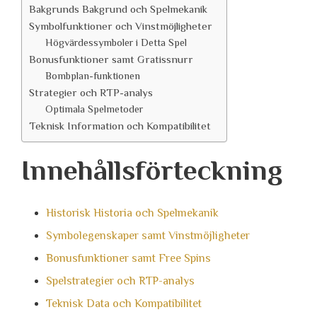
Bakgrunds Bakgrund och Spelmekanik
Symbolfunktioner och Vinstmöjligheter
Högvärdessymboler i Detta Spel
Bonusfunktioner samt Gratissnurr
Bombplan-funktionen
Strategier och RTP-analys
Optimala Spelmetoder
Teknisk Information och Kompatibilitet
Innehållsförteckning
Historisk Historia och Spelmekanik
Symbolegenskaper samt Vinstmöjligheter
Bonusfunktioner samt Free Spins
Spelstrategier och RTP-analys
Teknisk Data och Kompatibilitet