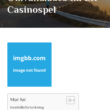
Casinospel
Mục lục
Innehållsförteckning