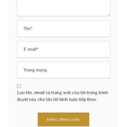
Lưu tên, email và trang web của tôi trong trình
duyệt này cho lần tôi bình luận tiếp theo.