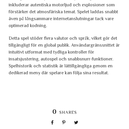
inkluderar autentiska motorljud och explosioner som
förstärker det atmosfäriska temat. Spelet laddas snabbt
även på långsammare internetanslutningar tack vare
optimerad kodning.
Detta spel stöder flera valutor och språk, vilket gör det
tillgängligt för en global publik. Användargränssnittet är
intuitivt utformat med tydliga kontroller för
insatsjustering, autospel och snabbsnurr-funktioner.
Spelhistorik och statistik är lättillgängliga genom en
dedikerad meny där spelare kan följa sina resultat.
0
SHARES