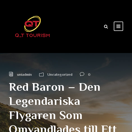
uniadmin
Uncategorized
0
Red Baron – Den
Legendariska
Flygaren Som
Omvandlades till Ett