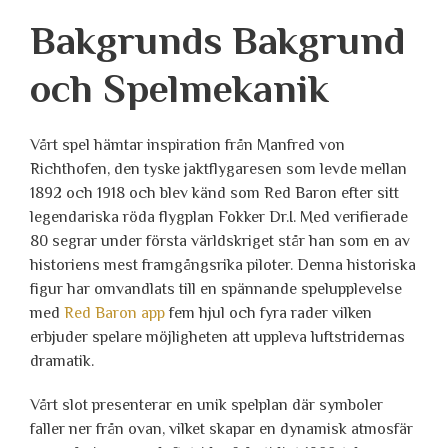
Bakgrunds Bakgrund
och Spelmekanik
Vårt spel hämtar inspiration från Manfred von
Richthofen, den tyske jaktflygaresen som levde mellan
1892 och 1918 och blev känd som Red Baron efter sitt
legendariska röda flygplan Fokker Dr.I. Med verifierade
80 segrar under första världskriget står han som en av
historiens mest framgångsrika piloter. Denna historiska
figur har omvandlats till en spännande spelupplevelse
med
Red Baron app
fem hjul och fyra rader vilken
erbjuder spelare möjligheten att uppleva luftstridernas
dramatik.
Vårt slot presenterar en unik spelplan där symboler
faller ner från ovan, vilket skapar en dynamisk atmosfär