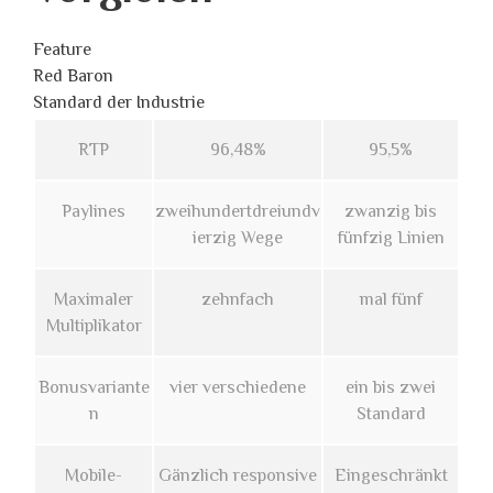
Feature
Red Baron
Standard der Industrie
RTP
96,48%
95,5%
Paylines
zweihundertdreiundv
zwanzig bis
ierzig Wege
fünfzig Linien
Maximaler
zehnfach
mal fünf
Multiplikator
Bonusvariante
vier verschiedene
ein bis zwei
n
Standard
Mobile-
Gänzlich responsive
Eingeschränkt