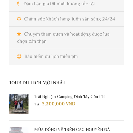
Đảm bảo giá tốt nhất không rắc rối
Chăm sóc khách hàng luôn sẵn sàng 24/24
Chuyến thăm quan và hoạt động được lựa
chọn cẩn thận
Bảo hiểm du lịch miễn phí
TOUR DU LỊCH MỚI NHẤT
Trải Nghiệm Camping Đỉnh Tây Côn Lĩnh
3,200,000 VND
Từ
MÙA ĐÔNG VỀ TRÊN CAO NGUYÊN ĐÁ