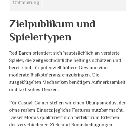
Optimierung
Zielpublikum und
Spielertypen
Red Baron orientiert sich hauptsächlich an versierte
Spieler, die zeitgeschichtliche Settings schätzen und
bereit sind, für potenziell höhere Gewinne eine
moderate Risikotoleranz einzubringen. Die
ausgeklügelten Mechaniken benötigen Aufmerksamkeit
und taktisches Denken.
Für Casual-Gamer stellen wir einen Übungsmodus, der
ohne realem Einsatz jegliche Features nutzbar macht.
Dieser Modus qualifiziert sich perfekt zum Erlernen
der verschiedenen Ziele und Bonusbedingungen.