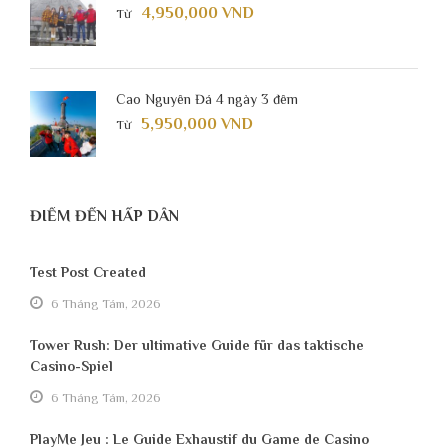
4,950,000 VND
Từ
Cao Nguyên Đá 4 ngày 3 đêm
5,950,000 VND
Từ
ĐIỂM ĐẾN HẤP DẪN
Test Post Created
6 Tháng Tám, 2026
Tower Rush: Der ultimative Guide für das taktische
Casino-Spiel
6 Tháng Tám, 2026
PlayMe Jeu : Le Guide Exhaustif du Game de Casino