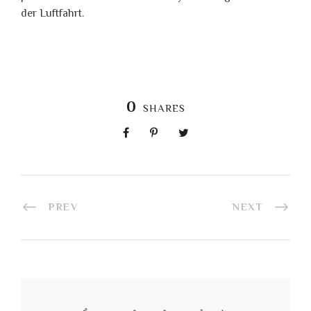
der Luftfahrt.
0
SHARES
PREV
NEXT