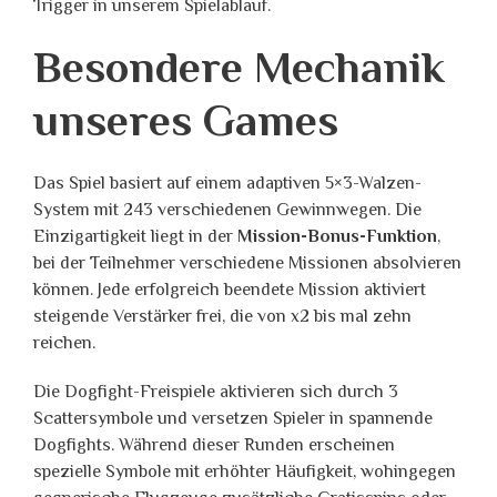
Trigger in unserem Spielablauf.
Besondere Mechanik
unseres Games
Das Spiel basiert auf einem adaptiven 5×3-Walzen-
System mit 243 verschiedenen Gewinnwegen. Die
Einzigartigkeit liegt in der
Mission-Bonus-Funktion
,
bei der Teilnehmer verschiedene Missionen absolvieren
können. Jede erfolgreich beendete Mission aktiviert
steigende Verstärker frei, die von x2 bis mal zehn
reichen.
Die Dogfight-Freispiele aktivieren sich durch 3
Scattersymbole und versetzen Spieler in spannende
Dogfights. Während dieser Runden erscheinen
spezielle Symbole mit erhöhter Häufigkeit, wohingegen