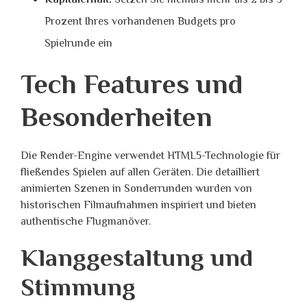
Prozent Ihres vorhandenen Budgets pro
Spielrunde ein
Tech Features und
Besonderheiten
Die Render-Engine verwendet HTML5-Technologie für
fließendes Spielen auf allen Geräten. Die detailliert
animierten Szenen in Sonderrunden wurden von
historischen Filmaufnahmen inspiriert und bieten
authentische Flugmanöver.
Klanggestaltung und
Stimmung