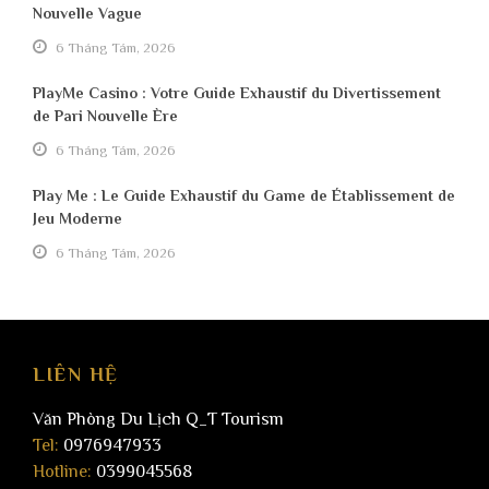
Nouvelle Vague
6 Tháng Tám, 2026
PlayMe Casino : Votre Guide Exhaustif du Divertissement
de Pari Nouvelle Ère
6 Tháng Tám, 2026
Play Me : Le Guide Exhaustif du Game de Établissement de
Jeu Moderne
6 Tháng Tám, 2026
LIÊN HỆ
Văn Phòng Du Lịch Q_T Tourism
Tel:
0976947933
Hotline:
0399045568