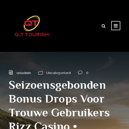
uniadmin
Uncategorized
0
Seizoensgebonden
Bonus Drops Voor
Trouwe Gebruikers
Rizz Casino •