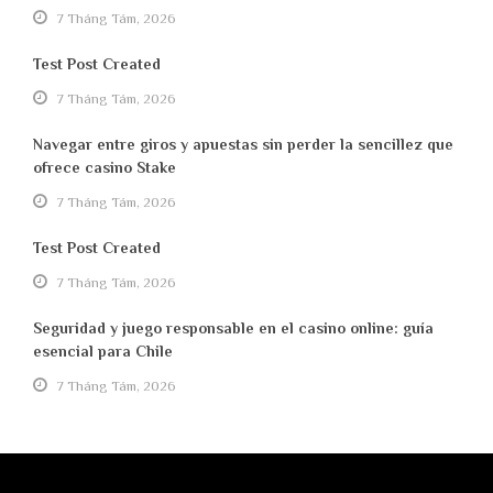
7 Tháng Tám, 2026
Test Post Created
7 Tháng Tám, 2026
Navegar entre giros y apuestas sin perder la sencillez que
ofrece casino Stake
7 Tháng Tám, 2026
Test Post Created
7 Tháng Tám, 2026
Seguridad y juego responsable en el casino online: guía
esencial para Chile
7 Tháng Tám, 2026