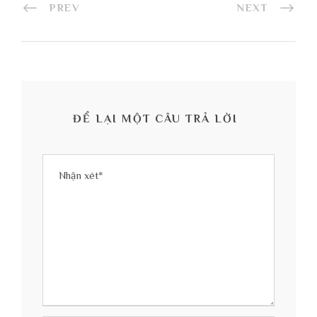
PREV
NEXT
ĐỂ LẠI MỘT CÂU TRẢ LỜI