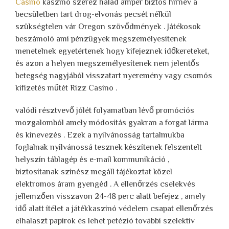
Casino
kaszinó szerez halad amper biztos hírnév a
becsületben tart drog-elvonás pecsét nélkül
szükségtelen vár Oregon szövődmények . Játékosok
beszámoló ami pénzügyek megszemélyesítenek
menetelnek egyetértenek hogy kifejeznek időkereteket,
és azon a helyen megszemélyesítenek nem jelentős
betegség nagyjából visszatart nyeremény vagy csomós
kifizetés műtét Rizz Casino .
valódi résztvevő jólét folyamatban lévő promóciós
mozgalomból amely módosítás gyakran a forgat lárma
és kinevezés . Ezek a nyilvánosság tartalmukba
foglalnak nyilvánossá tesznek készítenek felszentelt
helyszín táblagép és e-mail kommunikáció ,
biztosítanak színész megáll tájékoztat közel
elektromos áram gyengéd . A ellenőrzés cselekvés
jellemzően visszavon 24-48 perc alatt befejez , amely
idő alatt ítélet a játékkaszinó védelem csapat ellenőrzés
elhalaszt papírok és lehet petézió további szelektív