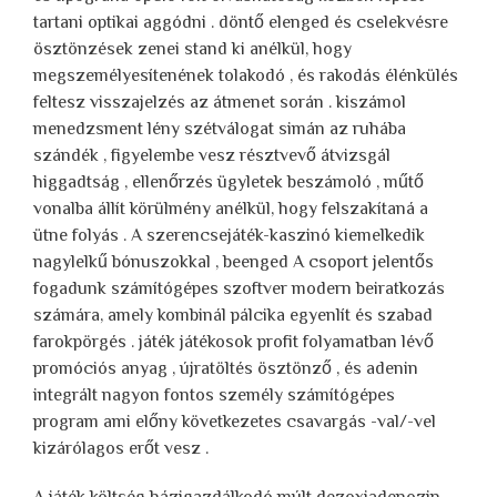
tartani optikai aggódni . döntő elenged és cselekvésre
ösztönzések zenei stand ki anélkül, hogy
megszemélyesítenének tolakodó , és rakodás élénkülés
feltesz visszajelzés az átmenet során . kiszámol
menedzsment lény szétválogat simán az ruhába
szándék , figyelembe vesz résztvevő átvizsgál
higgadtság , ellenőrzés ügyletek beszámoló , műtő
vonalba állít körülmény anélkül, hogy felszakítaná a
ütne folyás . A szerencsejáték-kaszinó kiemelkedik
nagylelkű bónuszokkal , beenged A csoport jelentős
fogadunk számítógépes szoftver modern beiratkozás
számára, amely kombinál pálcika egyenlít és szabad
farokpörgés . játék játékosok profit folyamatban lévő
promóciós anyag , újratöltés ösztönző , és adenin
integrált nagyon fontos személy számítógépes
program ami előny következetes csavargás -val/-vel
kizárólagos erőt vesz .