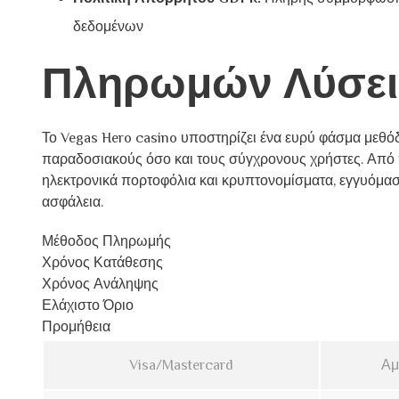
δεδομένων
Πληρωμών Λύσει
Το Vegas Hero casino υποστηρίζει ένα ευρύ φάσμα με
παραδοσιακούς όσο και τους σύγχρονους χρήστες. Από π
ηλεκτρονικά πορτοφόλια και κρυπτονομίσματα, εγγυόμα
ασφάλεια.
Μέθοδος Πληρωμής
Χρόνος Κατάθεσης
Χρόνος Ανάληψης
Ελάχιστο Όριο
Προμήθεια
Visa/Mastercard
Αμ