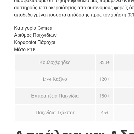
διασφαλίσουμε ότι το χαρτοφυλάκιο μας παραμένει αντα
αυστηρούς τεστ ακεραιότητας από αυτόνομους φορείς ό
αποδεδειγμένα ποσοστά απόδοσης προς τον χρήστη (RT
Κατηγορία Games
Αριθμός Παιχνιδιών
Κορυφαίοι Πάροχοι
Μέσο RTP
Κουλοχέρηδες
850+
Live Καζίνο
120+
Επιτραπέζια Παιχνίδια
180+
Παιχνίδια Τζάκποτ
45+