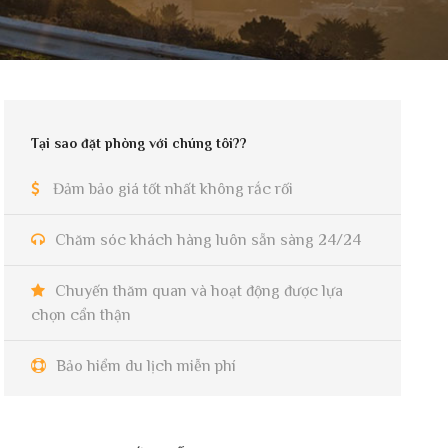
Tại sao đặt phòng với chúng tôi??
Đảm bảo giá tốt nhất không rắc rối
Chăm sóc khách hàng luôn sẵn sàng 24/24
Chuyến thăm quan và hoạt động được lựa
chọn cẩn thận
Bảo hiểm du lịch miễn phí