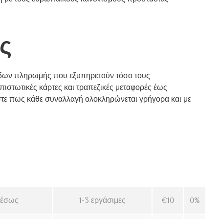
ς
θόδων πληρωμής που εξυπηρετούν τόσο τους
ιστωτικές κάρτες και τραπεζικές μεταφορές έως
στε πως κάθε συναλλαγή ολοκληρώνεται γρήγορα και με
έσως
1-3 εργάσιμες
€10
0%