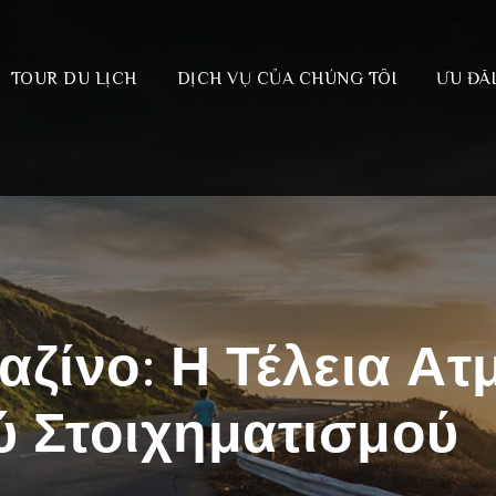
TOUR DU LỊCH
DỊCH VỤ CỦA CHÚNG TÔI
ƯU ĐÃI
αζίνο: Η Τέλεια Α
ύ Στοιχηματισμού