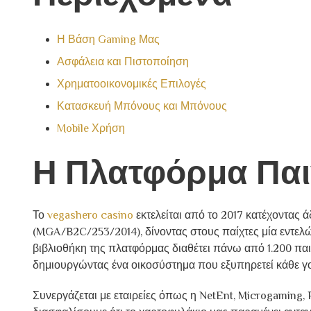
Η Βάση Gaming Μας
Ασφάλεια και Πιστοποίηση
Χρηματοοικονομικές Επιλογές
Κατασκευή Μπόνους και Μπόνους
Mobile Χρήση
Η Πλατφόρμα Παι
Το
vegashero casino
εκτελείται από το 2017 κατέχοντας ά
(MGA/B2C/253/2014), δίνοντας στους παίχτες μία εντελ
βιβλιοθήκη της πλατφόρμας διαθέτει πάνω από 1.200 πα
δημιουργώντας ένα οικοσύστημα που εξυπηρετεί κάθε γ
Συνεργάζεται με εταιρείες όπως η NetEnt, Microgaming,