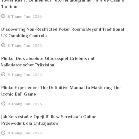
Tower Rush : Le meilleur Tutoriel Intégral du Titre de Casino
Tactique
8 Tháng Tám, 2026
Discovering Non-Restricted Poker Rooms Beyond Traditional
UK Gambling Controls
8 Tháng Tám, 2026
Plinko: Dies absolute Glücksspiel-Erlebnis mit
kalkulatorischer Präzision
8 Tháng Tám, 2026
Plinko Experience: The Definitive Manual to Mastering The
Iconic Ball Game
8 Tháng Tám, 2026
Jak Korzystać z Opcji BLIK w Serwisach Online –
Przewodnik dla Entuzjastów
8 Tháng Tám, 2026