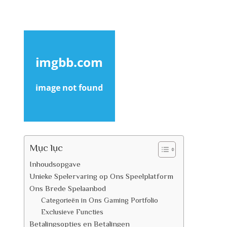
Mục lục
Inhoudsopgave
Unieke Spelervaring op Ons Speelplatform
Ons Brede Spelaanbod
Categorieën in Ons Gaming Portfolio
Exclusieve Functies
Betalingsopties en Betalingen