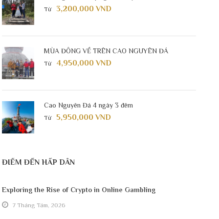
3,200,000 VND
Từ
MÙA ĐÔNG VỀ TRÊN CAO NGUYÊN ĐÁ
4,950,000 VND
Từ
Cao Nguyên Đá 4 ngày 3 đêm
5,950,000 VND
Từ
ĐIỂM ĐẾN HẤP DẪN
Exploring the Rise of Crypto in Online Gambling
7 Tháng Tám, 2026