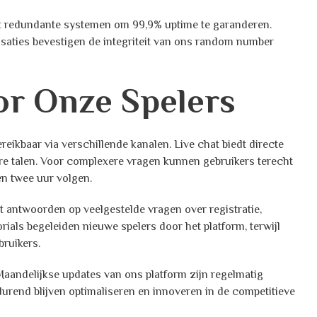
t redundante systemen om 99,9% uptime te garanderen.
isaties bevestigen de integriteit van ons random number
or Onze Spelers
reikbaar via verschillende kanalen. Live chat biedt directe
re talen. Voor complexere vragen kunnen gebruikers terecht
en twee uur volgen.
 antwoorden op veelgestelde vragen over registratie,
ials begeleiden nieuwe spelers door het platform, terwijl
ruikers.
andelijkse updates van ons platform zijn regelmatig
urend blijven optimaliseren en innoveren in de competitieve