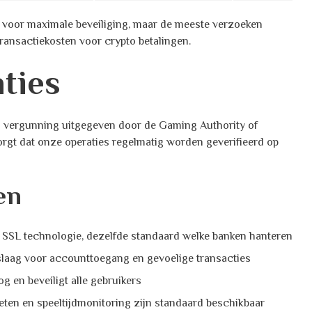
voor maximale beveiliging, maar de meeste verzoeken
ransactiekosten voor crypto betalingen.
nties
en vergunning uitgegeven door de Gaming Authority of
rgt dat onze operaties regelmatig worden geverifieerd op
en
t SSL technologie, dezelfde standaard welke banken hanteren
slaag voor accounttoegang en gevoelige transacties
g en beveiligt alle gebruikers
mieten en speeltijdmonitoring zijn standaard beschikbaar