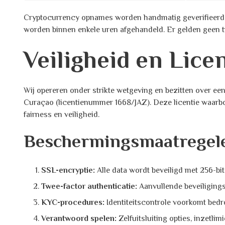
Cryptocurrency opnames worden handmatig geverifieerd 
worden binnen enkele uren afgehandeld. Er gelden geen t
Veiligheid en Lice
Wij opereren onder strikte wetgeving en bezitten over e
Curaçao (licentienummer 1668/JAZ). Deze licentie waarbo
fairness en veiligheid.
Beschermingsmaatregel
SSL-encryptie:
Alle data wordt beveiligd met 256-bi
Twee-factor authenticatie:
Aanvullende beveiliging
KYC-procedures:
Identiteitscontrole voorkomt bedro
Verantwoord spelen:
Zelfuitsluiting opties, inzetli