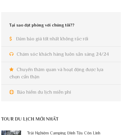
Tại sao đặt phòng với chúng tôi??
Đảm bảo giá tốt nhất không rắc rối
Chăm sóc khách hàng luôn sẵn sàng 24/24
Chuyến thăm quan và hoạt động được lựa
chọn cẩn thận
Bảo hiểm du lịch miễn phí
TOUR DU LỊCH MỚI NHẤT
Trải Nghiệm Camping Đỉnh Tây Côn Lĩnh