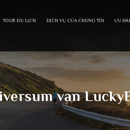
TOUR DU LỊCH
DỊCH VỤ CỦA CHÚNG TÔI
ƯU ĐÃI
iversum van LuckyB