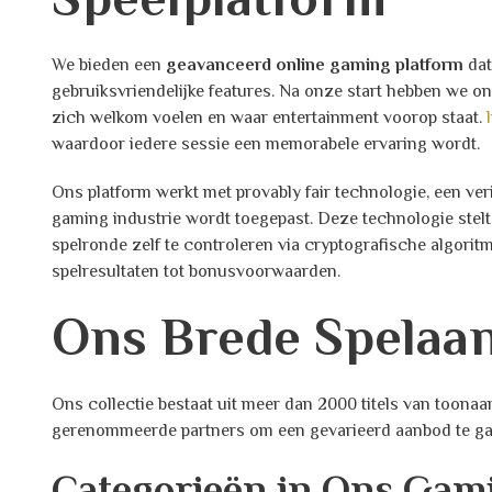
We bieden een
geavanceerd online gaming platform
dat
gebruiksvriendelijke features. Na onze start hebben we o
zich welkom voelen en waar entertainment voorop staat.
waardoor iedere sessie een memorabele ervaring wordt.
Ons platform werkt met provably fair technologie, een ve
gaming industrie wordt toegepast. Deze technologie stelt 
spelronde zelf te controleren via cryptografische algoritm
spelresultaten tot bonusvoorwaarden.
Ons Brede Spelaa
Ons collectie bestaat uit meer dan 2000 titels van toon
gerenommeerde partners om een gevarieerd aanbod te gar
Categorieën in Ons Gami