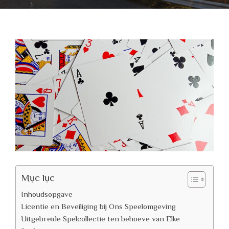
Mục lục
Inhoudsopgave
Licentie en Beveiliging bij Ons Speelomgeving
Uitgebreide Spelcollectie ten behoeve van Elke