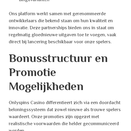
Ons platform werkt samen met gerenommeerde
ontwikkelaars die bekend staan om hun kwaliteit en
innovatie. Deze partnerships bieden ons in staat om
regelmatig gloednieuwe uitgaven toe te voegen, vaak
direct bij lancering beschikbaar voor onze spelers.
Bonusstructuur en
Promotie
Mogelijkheden
Onlyspins Casino differentieert zich via een doordacht
beloningssysteem dat zowel nieuwe als trouwe spelers
waardeert. Onze promoties zijn opgezet met
realistische voorwaarden die helder gecommuniceerd
worden.