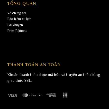
TỔNG QUAN
Về chúng tôi
Bảo hiểm du lịch
Lời khuyên
Print Editions
THANH TOÁN AN TOÀN
Khoản thanh toán được mã hóa và truyền an toàn bằng
giao thức SSL.