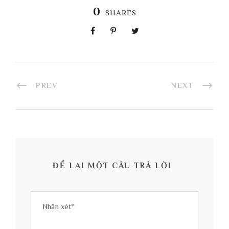
0
SHARES
PREV
NEXT
ĐỂ LẠI MỘT CÂU TRẢ LỜI