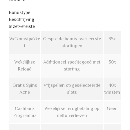
Bonustype
Beschrijving
Inzetvereiste
Welkomstpakke
Gespreide bonus over eerste
35x
t
stortingen
Wekelijkse
Additioneel speeltegoed met
30x
Reload
storting
Gratis Spins
Vrijspellen op geselecteerde
40x
Actie
slots
winsten
Cashback
Wekelijkse terugbetaling op
Geen
Programma
netto verliezen