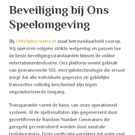
Beveiliging bij Ons
Speelomgeving
Bij
OnlySpinscasino.nl
staat betrouwbaarheid voorop.
Wij opereren volgens strikte wetgeving en passen toe
de beste beveiligingsstandaarden binnen de online
entertainmentindustrie. Ons platform neemt gebruik
van geavanceerde SSL-encryptietechnologie die ervoor
zorgt dat alle individuele gegevens en geldelijke
transacties volledig beschermd zijn tegen
ongeautoriseerde toegang.
Transparantie vormt de basis van onze operationeel
systeem. Al de spelresultaten zijn gegenereerd door
gecertificeerde Random Number Generators die
geregeld gecontroleerd worden door neutrale
testlaboratoria. Deze verificatie verzekert dat ieder spel