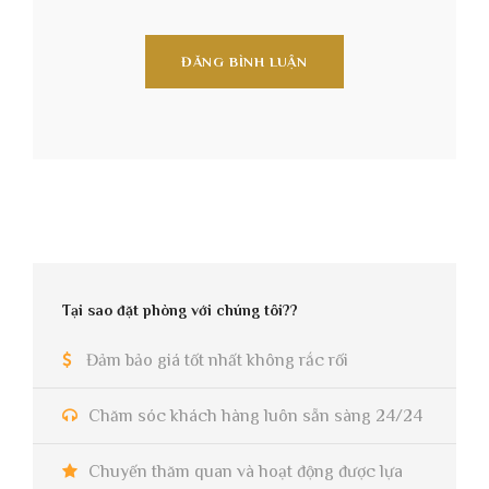
Tại sao đặt phòng với chúng tôi??
Đảm bảo giá tốt nhất không rắc rối
Chăm sóc khách hàng luôn sẵn sàng 24/24
Chuyến thăm quan và hoạt động được lựa