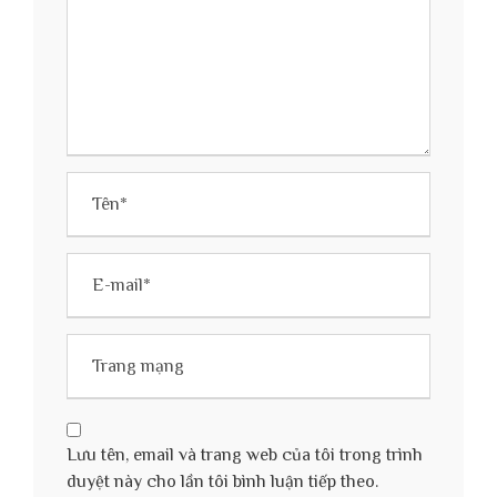
Lưu tên, email và trang web của tôi trong trình
duyệt này cho lần tôi bình luận tiếp theo.