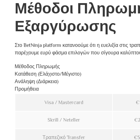
Μέθοδοι Πληρωμή
Εξαργύρωσης
Στο BetNinja platform κατανοούμε ότι η ευελιξία στις τρα
παρέχουμε ευρύ φάσμα επιλογών που σίγουρα καλύπτου
Μέθοδος Πληρωμής
Κατάθεση (Ελάχιστο/Μέγιστο)
Ανάληψη (Διάρκεια)
Προμήθεια
Visa / Mastercard
€
Skrill / Neteller
€2
Τραπεζικό Transfer
€5