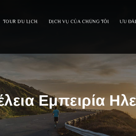
TOUR DU LỊCH
DỊCH VỤ CỦA CHÚNG TÔI
ƯU ĐÃI
Τέλεια Εμπειρία Ηλ