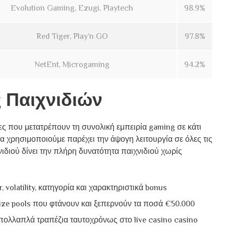
Evolution Gaming, Ezugi, Playtech
98.9%
Red Tiger, Play’n GO
97.8%
NetEnt, Microgaming
94.2%
ς Παιχνιδιών
ς που μετατρέπουν τη συνολική εμπειρία gaming σε κάτι
 χρησιμοποιούμε παρέχει την άψογη λειτουργία σε όλες τις
διού δίνει την πλήρη δυνατότητα παιχνιδιού χωρίς
 volatility, κατηγορία και χαρακτηριστικά bonus
ize pools που φτάνουν και ξεπερνούν τα ποσά €50.000
πολλαπλά τραπέζια ταυτοχρόνως στο live casino casino