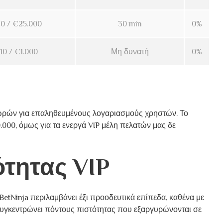
0 / €25.000
30 min
0%
10 / €1.000
Μη δυνατή
0%
ωρών για επαληθευμένους λογαριασμούς χρηστών. Το
000, όμως για τα ενεργά VIP μέλη πελατών μας δε
τητας VIP
tNinja περιλαμβάνει έξι προοδευτικά επίπεδα, καθένα με
 συγκεντρώνει πόντους πιστότητας που εξαργυρώνονται σε