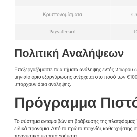
Κρυπτονομίσματα
€3
Paysafecard
€
Πολιτική Αναλήψεων
Επεξεργαζόμαστε τα αιτήματα ανάληψης εντός 24ωρου 
μηνιαίο όριο εξαργύρωσης ανέρχεται στο ποσό των €100.
υπάρχουν όρια ανάληψης.
Πρόγραμμα Πιστό
Το σύστημα ανταμοιβών επιβράβευσης της πλατφόρμας Be
ειδικά προνόμια. Από το πρώτο παιχνίδι, κάθε χρήστης
πραγματικά μετρητά χρήματα.