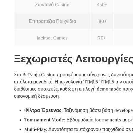
Ζωντανό Casino
450+
Επιτραπέζια Παιχνίδια
180+
Jackpot Games
70+
Ξεχωριστές Λειτουργίε
Στο BetNinja Casino προσφέρουμε σύγχρονες δυνατότητε
απόλυτα μοναδικό. Η τεχνολογία HTML5 HTML5 την οποία
διαθέσιμες συσκευές, καθώς η επιλογή demo mode παιχνι
οικονομική δέσμευση.
Φίλτρα Έρευνας:
Ταξινόμηση βάσει βάση developer,
Tournament Mode:
Εβδομαδιαία tournaments με pr
Multi-Play:
Δυνατότητα ταυτόχρονου παιχνιδιού σε 