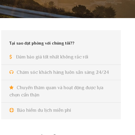
Tại sao đặt phòng với chúng tôi??
Đảm bảo giá tốt nhất không rắc rối
Chăm sóc khách hàng luôn sẵn sàng 24/24
Chuyến thăm quan và hoạt động được lựa
chọn cẩn thận
Bảo hiểm du lịch miễn phí